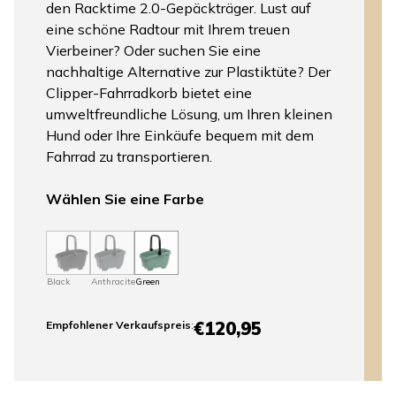
den Racktime 2.0-Gepäckträger. Lust auf
eine schöne Radtour mit Ihrem treuen
Vierbeiner? Oder suchen Sie eine
nachhaltige Alternative zur Plastiktüte? Der
Clipper-Fahrradkorb bietet eine
umweltfreundliche Lösung, um Ihren kleinen
Hund oder Ihre Einkäufe bequem mit dem
Fahrrad zu transportieren.
Wählen Sie eine Farbe
Black
Anthracite
Green
€120,95
Empfohlener Verkaufspreis
: