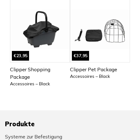
€23,95
€37,95
Clipper Shopping
Clipper Pet Package
Accessoires – Black
Package
Accessoires – Black
Produkte
Systeme zur Befestigung