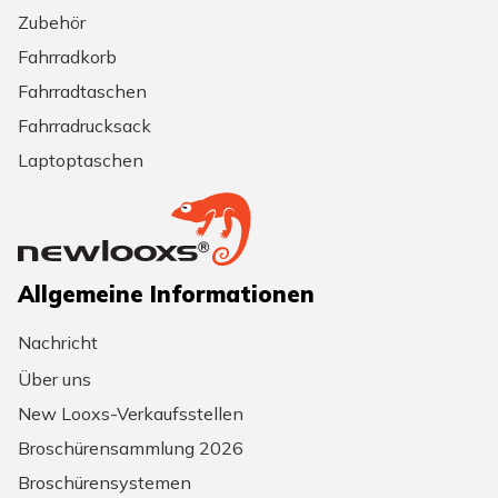
Zubehör
Fahrradkorb
Fahrradtaschen
Fahrradrucksack
Laptoptaschen
Allgemeine Informationen
Nachricht
Über uns
New Looxs-Verkaufsstellen
Broschürensammlung 2026
Broschürensystemen