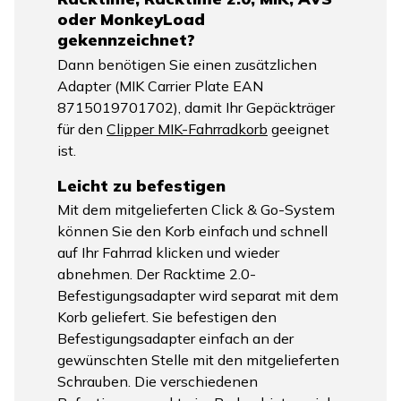
oder MonkeyLoad
gekennzeichnet?
Dann benötigen Sie einen zusätzlichen
Adapter (MIK Carrier Plate EAN
8715019701702), damit Ihr Gepäckträger
für den
Clipper MIK-Fahrradkorb
geeignet
ist.
Leicht zu befestigen
Mit dem mitgelieferten Click & Go-System
können Sie den Korb einfach und schnell
auf Ihr Fahrrad klicken und wieder
abnehmen. Der Racktime 2.0-
Befestigungsadapter wird separat mit dem
Korb geliefert. Sie befestigen den
Befestigungsadapter einfach an der
gewünschten Stelle mit den mitgelieferten
Schrauben. Die verschiedenen