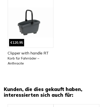
€120,95
Clipper with handle RT
Korb für Fahrräder –
Anthracite
Kunden, die dies gekauft haben,
interessierten sich auch für: