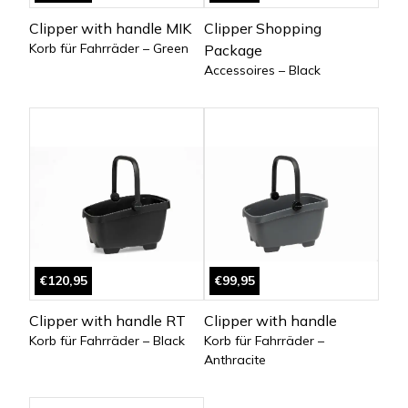
Clipper with handle MIK
Clipper Shopping
Korb für Fahrräder – Green
Package
Accessoires – Black
€120,95
€99,95
Clipper with handle RT
Clipper with handle
Korb für Fahrräder – Black
Korb für Fahrräder –
Anthracite