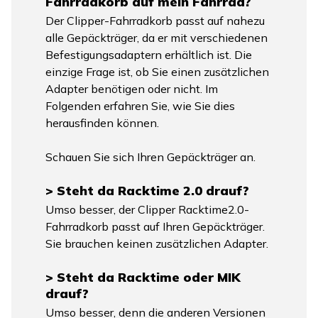
Fahrradkorb auf mein Fahrrad?
Der Clipper-Fahrradkorb passt auf nahezu
alle Gepäckträger, da er mit verschiedenen
Befestigungsadaptern erhältlich ist. Die
einzige Frage ist, ob Sie einen zusätzlichen
Adapter benötigen oder nicht. Im
Folgenden erfahren Sie, wie Sie dies
herausfinden können.
Schauen Sie sich Ihren Gepäckträger an.
> Steht da Racktime 2.0 drauf?
Umso besser, der Clipper Racktime2.0-
Fahrradkorb passt auf Ihren Gepäckträger.
Sie brauchen keinen zusätzlichen Adapter.
> Steht da Racktime oder MIK
drauf?
Umso besser, denn die anderen Versionen