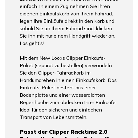
einfach. In einem Zug nehmen Sie Ihren
eigenen Einkaufskorb von Ihrem Fahrrad,
legen Ihre Einkäufe direkt in den Korb und
sobald Sie an Ihrem Fahrrad sind, klicken
Sie ihn mit nur einem Handgriff wieder an.
Los geht’s!
Mit dem New Looxs Clipper Einkaufs-
Paket (separat zu bestellen) verwandeln
Sie den Clipper-Fahrradkorb im
Handumdrehen in einen Einkaufskorb. Das
Einkaufs-Paket besteht aus einer
Bodenplatte und einer wasserdichten
Regenhaube zum abdecken Ihrer Einkäufe.
Ideal für den sicheren und einfachen
Transport von Lebensmitteln.
Passt der Clipper Racktime 2.0