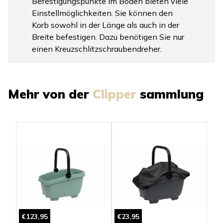
Befestigungspunkte im Boden bieten viele
Einstellmöglichkeiten. Sie können den
Korb sowohl in der Länge als auch in der
Breite befestigen. Dazu benötigen Sie nur
einen Kreuzschlitzschraubendreher.
Mehr von der
Clipper
sammlung
€123,95
€23,95