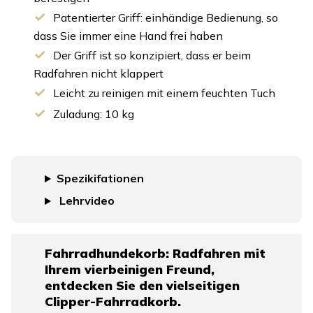
Patentierter Griff: einhändige Bedienung, so
dass Sie immer eine Hand frei haben
Der Griff ist so konzipiert, dass er beim
Radfahren nicht klappert
Leicht zu reinigen mit einem feuchten Tuch
Zuladung: 10 kg
Spezikifationen
Lehrvideo
Fahrradhundekorb: Radfahren mit
Ihrem vierbeinigen Freund,
entdecken Sie den vielseitigen
Clipper-Fahrradkorb.