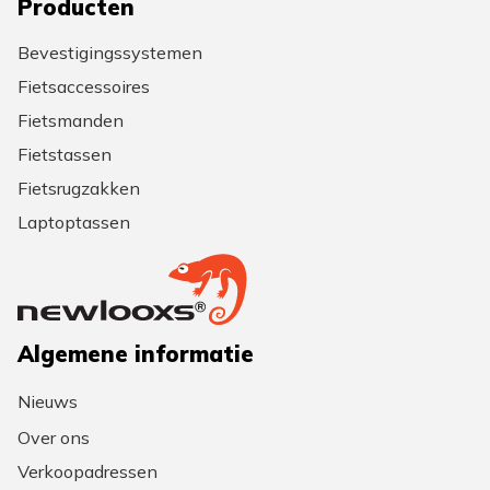
Producten
Bevestigingssystemen
Fietsaccessoires
Fietsmanden
Fietstassen
Fietsrugzakken
Laptoptassen
Algemene informatie
Nieuws
Over ons
Verkoopadressen