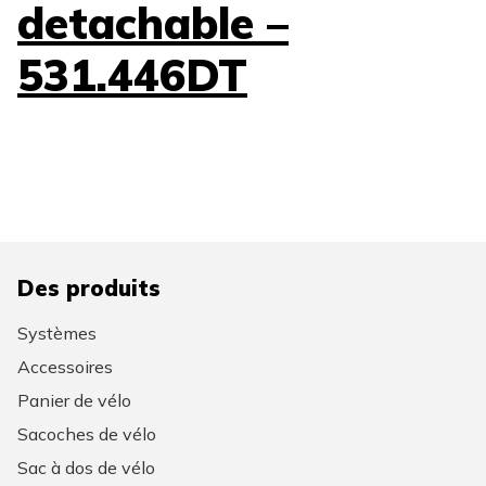
detachable –
531.446DT
Des produits
Systèmes
Accessoires
Panier de vélo
Sacoches de vélo
Sac à dos de vélo