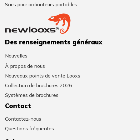
Sacs pour ordinateurs portables
Des renseignements généraux
Nouvelles
À propos de nous
Nouveaux points de vente Looxs
Collection de brochures 2026
Systèmes de brochures
Contact
Contactez-nous
Questions fréquentes