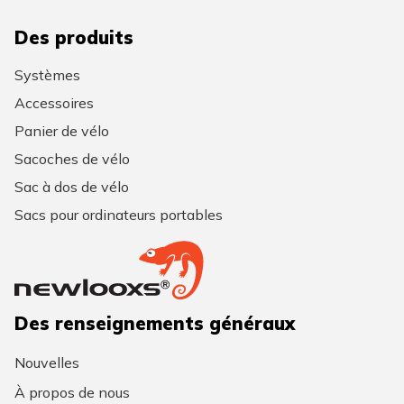
Des produits
Systèmes
Accessoires
Panier de vélo
Sacoches de vélo
Sac à dos de vélo
Sacs pour ordinateurs portables
Des renseignements généraux
Nouvelles
À propos de nous