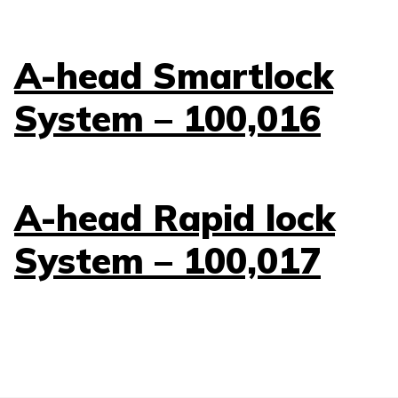
A-head Smartlock
System – 100,016
A-head Rapid lock
System – 100,017