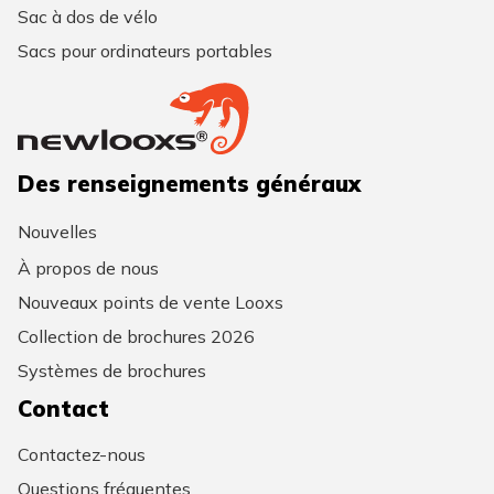
Sac à dos de vélo
Sacs pour ordinateurs portables
Des renseignements généraux
Nouvelles
À propos de nous
Nouveaux points de vente Looxs
Collection de brochures 2026
Systèmes de brochures
Contact
Contactez-nous
Questions fréquentes