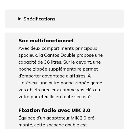
Spécifications
Sac multifonctionnel
Avec deux compartiments principaux
spacieux, la Cantos Double propose une
capacité de 36 litres. Sur le devant, une
poche zippée supplémentaire permet
d’emporter davantage d’affaires. À
l’intérieur, une autre poche zippée garde
vos objets précieux comme vos clés ou
votre portefeuille en toute sécurité.
Fixation facile avec MIK 2.0
Équipée d’un adaptateur MIK 2.0 pré-
monté, cette sacoche double est