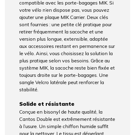
compatible avec les porte-bagages MIK. Si
votre vélo n’en dispose pas, vous pouvez
ajouter une plaque MIK Carrier. Deux clés
sont fournies : une petite clé pratique pour
retirer fréquemment la sacoche et une
version plus longue, extensible, adaptée
aux accessoires restant en permanence sur
le vélo. Ainsi, vous choisissez la solution la
plus pratique selon vos besoins. Grâce au
système MIK, la sacoche reste bien fixée et
toujours droite sur le porte-bagages. Une
sangle Velcro latérale peut renforcer la
stabilité.
Solide et résistante
Conçue en bisonyl de haute qualité, la
Cantos Double est extrêmement résistante
à l’usure. Un simple chiffon humide suffit
pour la nettoyer. Le tissu est déperlant