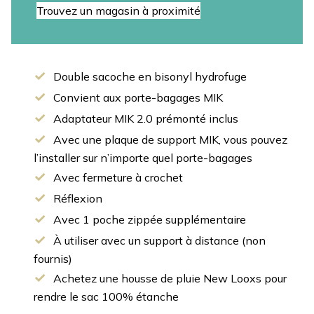
Trouvez un magasin à proximité
Double sacoche en bisonyl hydrofuge
Convient aux porte-bagages MIK
Adaptateur MIK 2.0 prémonté inclus
Avec une plaque de support MIK, vous pouvez
l’installer sur n’importe quel porte-bagages
Avec fermeture à crochet
Réflexion
Avec 1 poche zippée supplémentaire
À utiliser avec un support à distance (non
fournis)
Achetez une housse de pluie New Looxs pour
rendre le sac 100% étanche