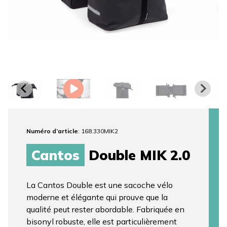
Numéro d’article
: 168.330MIK2
Cantos
Double MIK 2.0
La Cantos Double est une sacoche vélo
moderne et élégante qui prouve que la
qualité peut rester abordable. Fabriquée en
bisonyl robuste, elle est particulièrement