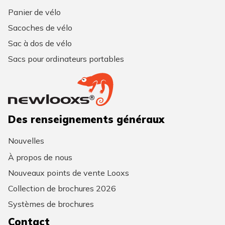
Panier de vélo
Sacoches de vélo
Sac à dos de vélo
Sacs pour ordinateurs portables
Des renseignements généraux
Nouvelles
À propos de nous
Nouveaux points de vente Looxs
Collection de brochures 2026
Systèmes de brochures
Contact