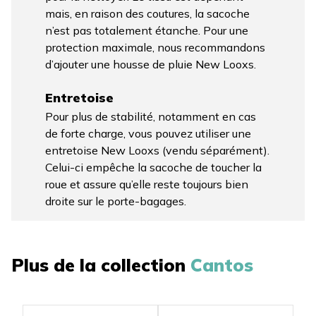
mais, en raison des coutures, la sacoche
n’est pas totalement étanche. Pour une
protection maximale, nous recommandons
d’ajouter une housse de pluie New Looxs.
Entretoise
Pour plus de stabilité, notamment en cas
de forte charge, vous pouvez utiliser une
entretoise New Looxs (vendu séparément).
Celui-ci empêche la sacoche de toucher la
roue et assure qu’elle reste toujours bien
droite sur le porte-bagages.
Plus de la collection
Cantos