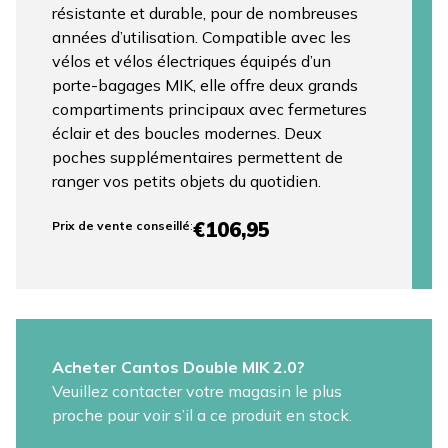
résistante et durable, pour de nombreuses
années d’utilisation. Compatible avec les
vélos et vélos électriques équipés d’un
porte-bagages MIK, elle offre deux grands
compartiments principaux avec fermetures
éclair et des boucles modernes. Deux
poches supplémentaires permettent de
ranger vos petits objets du quotidien.
€106,95
Prix ​​de vente conseillé
:
Acheter Cantos Double MIK 2.0?
Veuillez contacter votre magasin le plus
proche pour voir s’il a ce produit en stock.