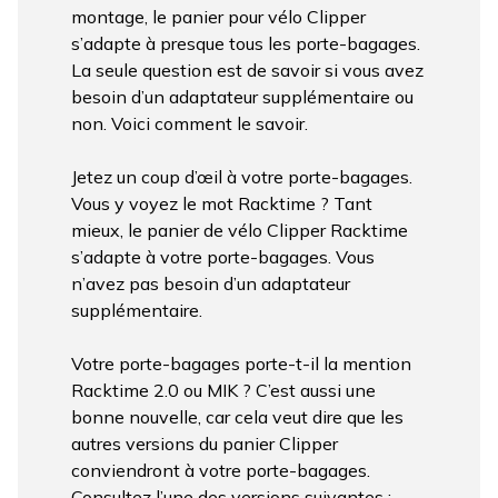
montage, le panier pour vélo Clipper
s’adapte à presque tous les porte-bagages.
La seule question est de savoir si vous avez
besoin d’un adaptateur supplémentaire ou
non. Voici comment le savoir.
Jetez un coup d’œil à votre porte-bagages.
Vous y voyez le mot Racktime ? Tant
mieux, le panier de vélo Clipper Racktime
s’adapte à votre porte-bagages. Vous
n’avez pas besoin d’un adaptateur
supplémentaire.
Votre porte-bagages porte-t-il la mention
Racktime 2.0 ou MIK ? C’est aussi une
bonne nouvelle, car cela veut dire que les
autres versions du panier Clipper
conviendront à votre porte-bagages.
Consultez l’une des versions suivantes :