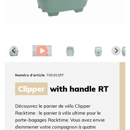
Numéro d’article
: 700.811RT
Clipper
with handle RT
Découvrez le panier de vélo Clipper
Racktime : le panier à vélo ultime pour le
porte-bagages Racktime. Vous avez envie
d’emmener votre compagnon à quatre