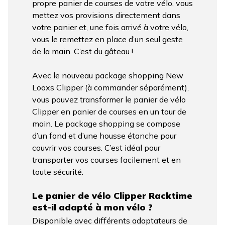
propre panier de courses de votre vélo, vous
mettez vos provisions directement dans
votre panier et, une fois arrivé à votre vélo,
vous le remettez en place d’un seul geste
de la main. C’est du gâteau !
Avec le nouveau package shopping New
Looxs Clipper (à commander séparément),
vous pouvez transformer le panier de vélo
Clipper en panier de courses en un tour de
main. Le package shopping se compose
d’un fond et d’une housse étanche pour
couvrir vos courses. C’est idéal pour
transporter vos courses facilement et en
toute sécurité.
Le panier de vélo Clipper Racktime
est-il adapté à mon vélo ?
Disponible avec différents adaptateurs de