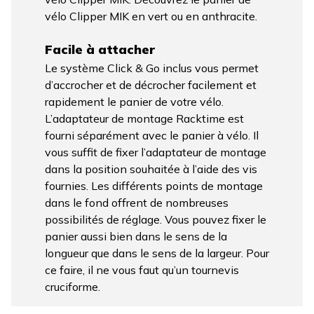
vélo Clipper MIK en vert ou en anthracite.
Facile à attacher
Le système Click & Go inclus vous permet
d’accrocher et de décrocher facilement et
rapidement le panier de votre vélo.
L’adaptateur de montage Racktime est
fourni séparément avec le panier à vélo. Il
vous suffit de fixer l’adaptateur de montage
dans la position souhaitée à l’aide des vis
fournies. Les différents points de montage
dans le fond offrent de nombreuses
possibilités de réglage. Vous pouvez fixer le
panier aussi bien dans le sens de la
longueur que dans le sens de la largeur. Pour
ce faire, il ne vous faut qu’un tournevis
cruciforme.