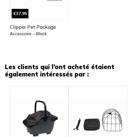
€37,95
Clipper Pet Package
Accessoire – Black
Les clients qui l’ont acheté étaient
également intéressés par :