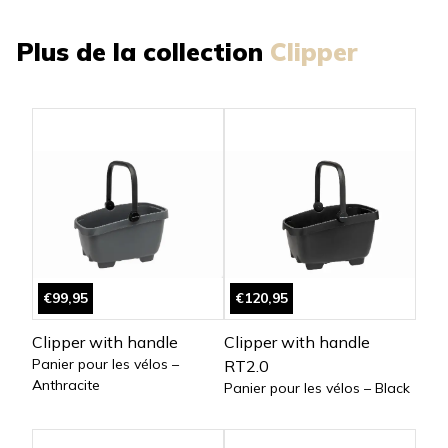
Plus de la collection
Clipper
€99,95
€120,95
Clipper with handle
Clipper with handle
Panier pour les vélos –
RT2.0
Anthracite
Panier pour les vélos – Black