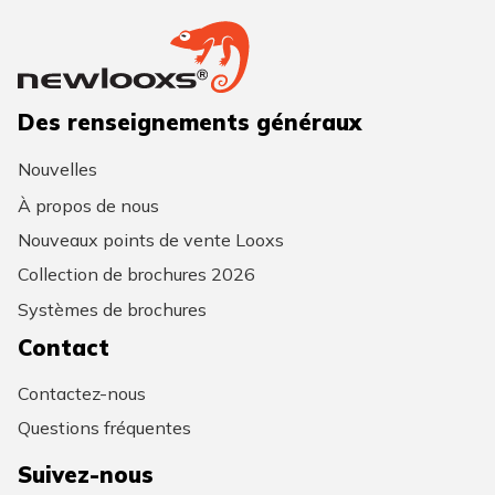
Des renseignements généraux
Nouvelles
À propos de nous
Nouveaux points de vente Looxs
Collection de brochures 2026
Systèmes de brochures
Contact
Contactez-nous
Questions fréquentes
Suivez-nous