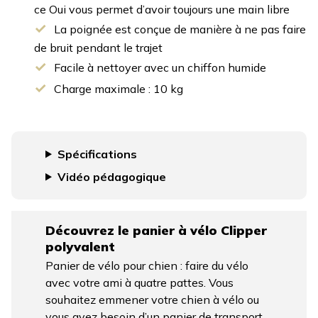
ce Oui vous permet d’avoir toujours une main libre
La poignée est conçue de manière à ne pas faire
de bruit pendant le trajet
Facile à nettoyer avec un chiffon humide
Charge maximale : 10 kg
Spécifications
Vidéo pédagogique
Découvrez le panier à vélo Clipper
polyvalent
Panier de vélo pour chien : faire du vélo
avec votre ami à quatre pattes. Vous
souhaitez emmener votre chien à vélo ou
vous avez besoin d’un panier de transport