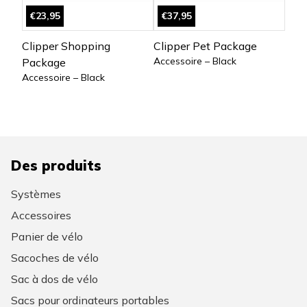
€23,95
€37,95
Clipper Shopping
Clipper Pet Package
Accessoire – Black
Package
Accessoire – Black
Des produits
Systèmes
Accessoires
Panier de vélo
Sacoches de vélo
Sac à dos de vélo
Sacs pour ordinateurs portables