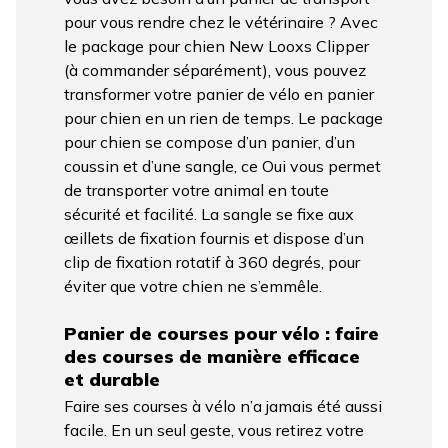
pour vous rendre chez le vétérinaire ? Avec
le package pour chien New Looxs Clipper
(à commander séparément), vous pouvez
transformer votre panier de vélo en panier
pour chien en un rien de temps. Le package
pour chien se compose d’un panier, d’un
coussin et d’une sangle, ce Oui vous permet
de transporter votre animal en toute
sécurité et facilité. La sangle se fixe aux
œillets de fixation fournis et dispose d’un
clip de fixation rotatif à 360 degrés, pour
éviter que votre chien ne s’emmêle.
Panier de courses pour vélo : faire
des courses de manière efficace
et durable
Faire ses courses à vélo n’a jamais été aussi
facile. En un seul geste, vous retirez votre