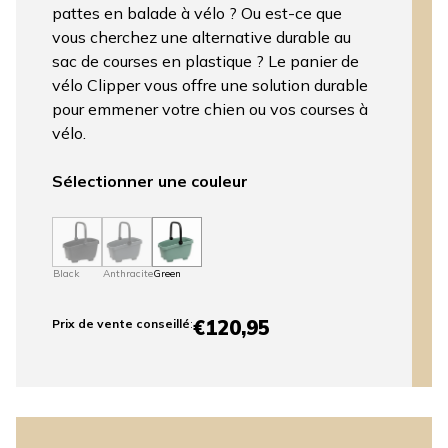
pattes en balade à vélo ? Ou est-ce que
vous cherchez une alternative durable au
sac de courses en plastique ? Le panier de
vélo Clipper vous offre une solution durable
pour emmener votre chien ou vos courses à
vélo.
Sélectionner une couleur
Black
Anthracite
Green
€120,95
Prix ​​de vente conseillé
: