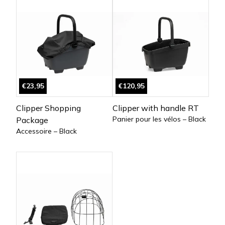
€23,95
€120,95
Clipper Shopping
Clipper with handle RT
Panier pour les vélos – Black
Package
Accessoire – Black