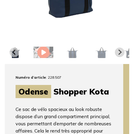
Numéro d’article
: 228.507
Odense
Shopper Kota
Ce sac de vélo spacieux au look robuste
dispose d’un grand compartiment principal,
vous permettant d’emporter de nombreuses
affaires. Cela le rend très approprié pour