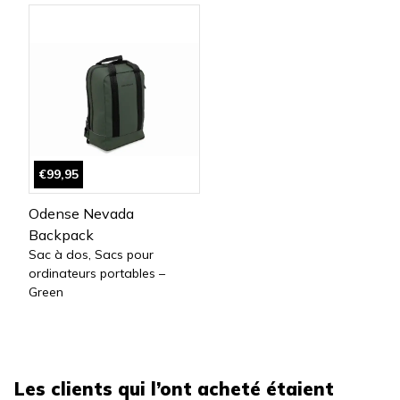
€99,95
Odense Nevada
Backpack
Sac à dos, Sacs pour
ordinateurs portables –
Green
Les clients qui l’ont acheté étaient