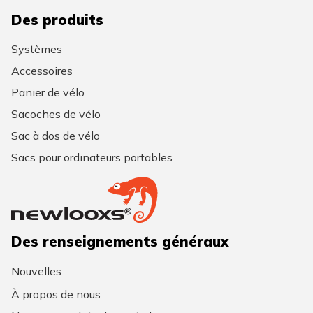
Des produits
Systèmes
Accessoires
Panier de vélo
Sacoches de vélo
Sac à dos de vélo
Sacs pour ordinateurs portables
Des renseignements généraux
Nouvelles
À propos de nous