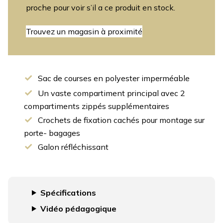
proche pour voir s’il a ce produit en stock.
Trouvez un magasin à proximité
Sac de courses en polyester imperméable
Un vaste compartiment principal avec 2
compartiments zippés supplémentaires
Crochets de fixation cachés pour montage sur
porte- bagages
Galon réfléchissant
Spécifications
Vidéo pédagogique