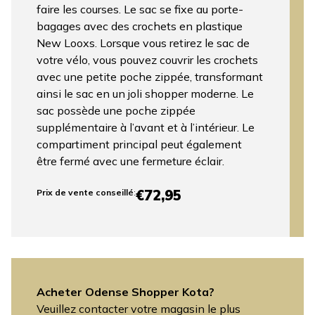
faire les courses. Le sac se fixe au porte-
bagages avec des crochets en plastique
New Looxs. Lorsque vous retirez le sac de
votre vélo, vous pouvez couvrir les crochets
avec une petite poche zippée, transformant
ainsi le sac en un joli shopper moderne. Le
sac possède une poche zippée
supplémentaire à l’avant et à l’intérieur. Le
compartiment principal peut également
être fermé avec une fermeture éclair.
€72,95
Prix ​​de vente conseillé
:
Acheter Odense Shopper Kota?
Veuillez contacter votre magasin le plus