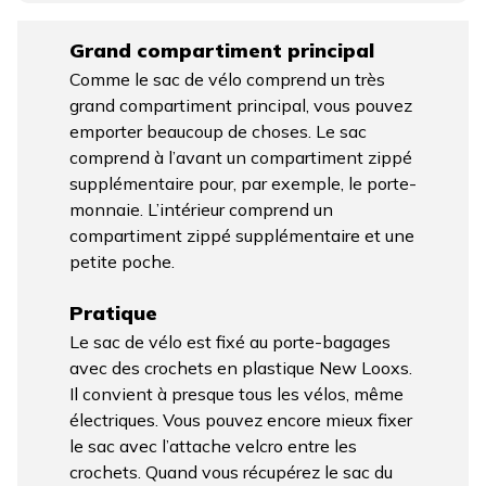
Grand compartiment principal
Comme le sac de vélo comprend un très
grand compartiment principal, vous pouvez
emporter beaucoup de choses. Le sac
comprend à l’avant un compartiment zippé
supplémentaire pour, par exemple, le porte-
monnaie. L’intérieur comprend un
compartiment zippé supplémentaire et une
petite poche.
Pratique
Le sac de vélo est fixé au porte-bagages
avec des crochets en plastique New Looxs.
Il convient à presque tous les vélos, même
électriques. Vous pouvez encore mieux fixer
le sac avec l’attache velcro entre les
crochets. Quand vous récupérez le sac du