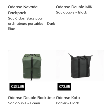
Odense Nevada
Odense Double MIK
Sac double – Black
Backpack
Sac à dos, Sacs pour
ordinateurs portables – Dark
Blue
€131,95
€72,95
Odense Double Racktime
Odense Kota
Sac double – Green
Panier – Black