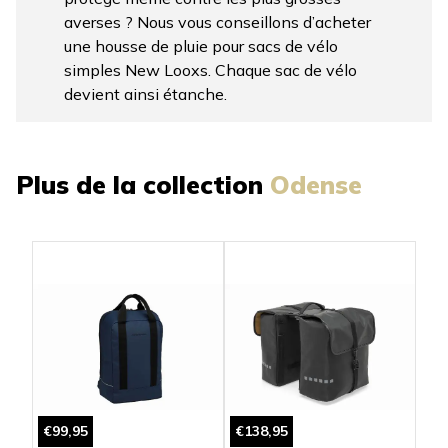
averses ? Nous vous conseillons d’acheter
une housse de pluie pour sacs de vélo
simples New Looxs. Chaque sac de vélo
devient ainsi étanche.
Plus de la collection
Odense
€99,95
€138,95