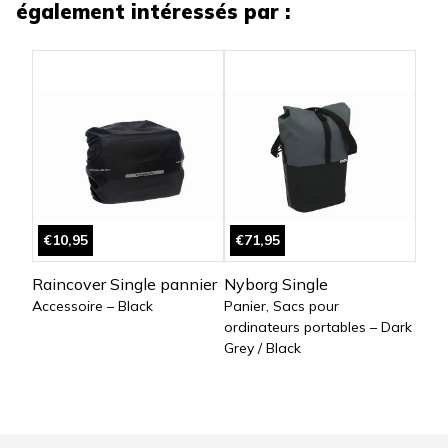
également intéressés par :
€10,95
€71,95
Raincover Single pannier
Nyborg Single
Accessoire – Black
Panier, Sacs pour
ordinateurs portables – Dark
Grey / Black