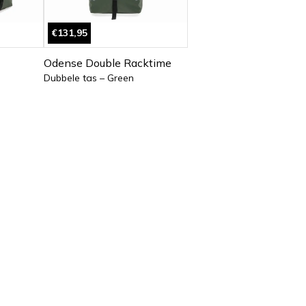
€131,95
Odense Double Racktime
Dubbele tas – Green