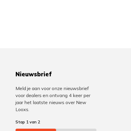
Nieuwsbrief
Meld je aan voor onze nieuwsbrief
voor dealers en ontvang 4 keer per
jaar het laatste nieuws over New
Looxs.
Stap
1
van
2