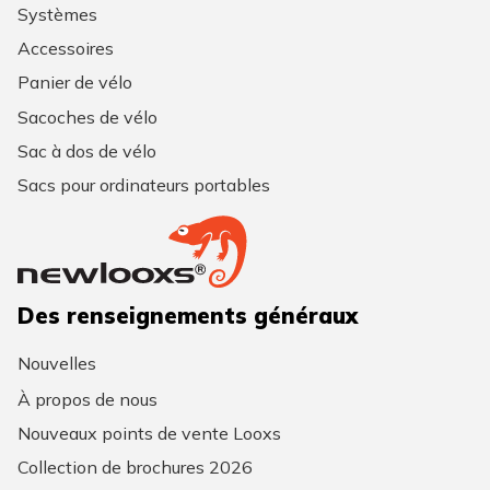
Systèmes
Accessoires
Panier de vélo
Sacoches de vélo
Sac à dos de vélo
Sacs pour ordinateurs portables
Des renseignements généraux
Nouvelles
À propos de nous
Nouveaux points de vente Looxs
Collection de brochures 2026