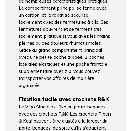
de nombreuses caractéristiques pratiques.
Le compartiment principal se ferme avec
un cordon, et le rabat se sécurise
facilement avec des fermetures à clic. Ces
fermetures s’ouvrent et se ferment très
facilement, pratique si vous avez les mains
pleines ou des douleurs rhumatismales.
Grâce au grand compartiment principal
avec une petite poche zippée, 2 poches
latérales élastiques et une poche frontale
supplémentaire avec zip, vous pouvez
transporter vos affaires de manière
organisée.
Fixation facile avec crochets R&K
Le Vigo Single est fixé au porte-bagages
avec des crochets R&K. Les crochets Rixen
& Kaul peuvent être ajustés à la largeur du
porte-bagages, de sorte qu’ils s’adaptent