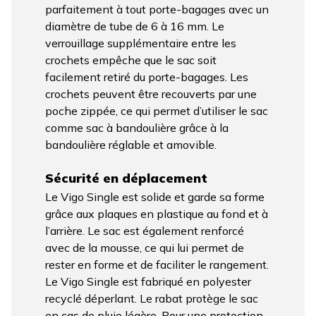
parfaitement à tout porte-bagages avec un
diamètre de tube de 6 à 16 mm. Le
verrouillage supplémentaire entre les
crochets empêche que le sac soit
facilement retiré du porte-bagages. Les
crochets peuvent être recouverts par une
poche zippée, ce qui permet d’utiliser le sac
comme sac à bandoulière grâce à la
bandoulière réglable et amovible.
Sécurité en déplacement
Le Vigo Single est solide et garde sa forme
grâce aux plaques en plastique au fond et à
l’arrière. Le sac est également renforcé
avec de la mousse, ce qui lui permet de
rester en forme et de faciliter le rangement.
Le Vigo Single est fabriqué en polyester
recyclé déperlant. Le rabat protège le sac
en cas de pluie légère. Pour une protection