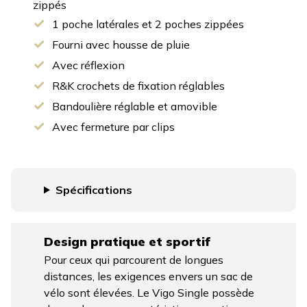
zippés
1 poche latérales et 2 poches zippées
Fourni avec housse de pluie
Avec réflexion
R&K crochets de fixation réglables
Bandoulière réglable et amovible
Avec fermeture par clips
Spécifications
Design pratique et sportif
Pour ceux qui parcourent de longues
distances, les exigences envers un sac de
vélo sont élevées. Le Vigo Single possède