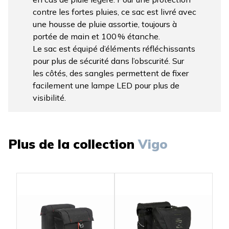
contre les fortes pluies, ce sac est livré avec
une housse de pluie assortie, toujours à
portée de main et 100 % étanche.
Le sac est équipé d’éléments réfléchissants
pour plus de sécurité dans l’obscurité. Sur
les côtés, des sangles permettent de fixer
facilement une lampe LED pour plus de
visibilité.
Plus de la collection
Vigo