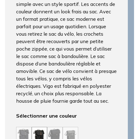
simple avec un style sportif. Les accents de
couleur donnent un look frais au sac. Avec
un format pratique, ce sac moderne est
parfait pour un usage quotidien. Lorsque
vous retirez le sac du vélo, les crochets
peuvent être recouverts par une petite
poche zippée, ce qui vous permet d’utiliser
le sac comme sac à bandoulière. Le sac
dispose d’une bandoulière réglable et
amovible. Ce sac de vélo convient à presque
tous les vélos, y compris les vélos
électriques. Vigo est fabriqué en polyester
recyclé, un choix plus responsable. La
housse de pluie fournie garde tout au sec.
Sélectionner une couleur