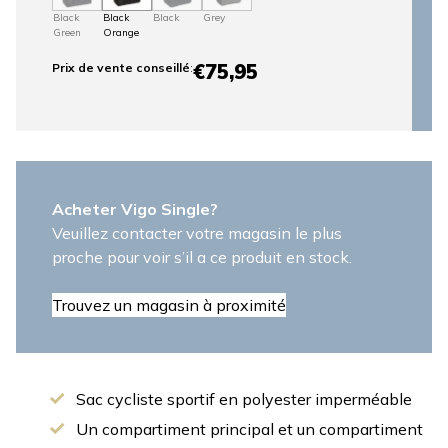
Black
Black
Black
Grey
Green
Orange
€75,95
Prix ​​de vente conseillé
:
Acheter Vigo Single?
Veuillez contacter votre magasin le plus
proche pour voir s’il a ce produit en stock.
Trouvez un magasin à proximité
Sac cycliste sportif en polyester imperméable
Un compartiment principal et un compartiment