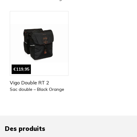
€119,95
Vigo Double RT 2
Sac double – Black Orange
Des produits