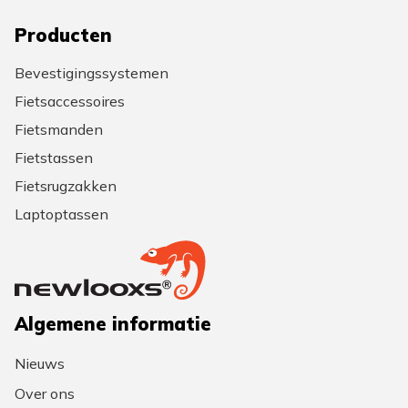
Producten
Bevestigingssystemen
Fietsaccessoires
Fietsmanden
Fietstassen
Fietsrugzakken
Laptoptassen
Algemene informatie
Nieuws
Over ons