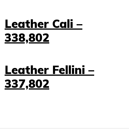
Leather Cali –
338,802
Leather Fellini –
337,802