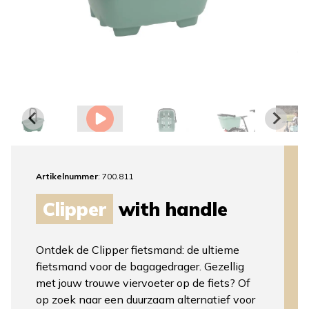
Artikelnummer
: 700.811
Clipper
with handle
Ontdek de Clipper fietsmand: de ultieme
fietsmand voor de bagagedrager. Gezellig
met jouw trouwe viervoeter op de fiets? Of
op zoek naar een duurzaam alternatief voor