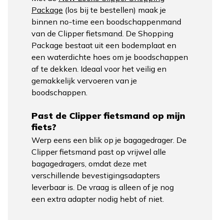
Package
(los bij te bestellen) maak je
binnen no-time een boodschappenmand
van de Clipper fietsmand. De Shopping
Package bestaat uit een bodemplaat en
een waterdichte hoes om je boodschappen
af te dekken. Ideaal voor het veilig en
gemakkelijk vervoeren van je
boodschappen.
Past de Clipper fietsmand op mijn
fiets?
Werp eens een blik op je bagagedrager. De
Clipper fietsmand past op vrijwel alle
bagagedragers, omdat deze met
verschillende bevestigingsadapters
leverbaar is. De vraag is alleen of je nog
een extra adapter nodig hebt of niet.