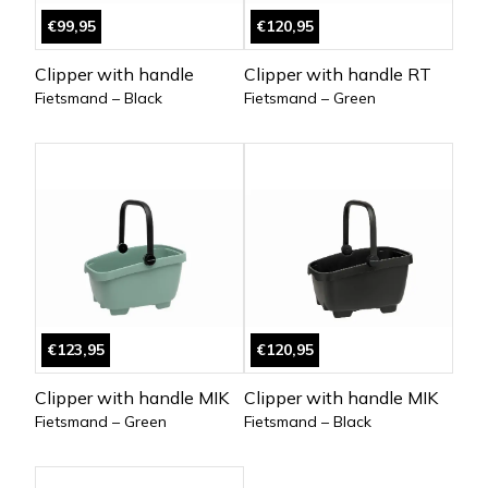
€99,95
€120,95
Clipper with handle
Clipper with handle RT
Fietsmand – Black
Fietsmand – Green
€123,95
€120,95
Clipper with handle MIK
Clipper with handle MIK
Fietsmand – Green
Fietsmand – Black