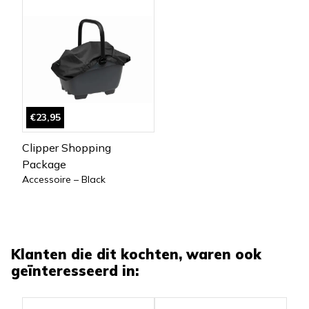
€23,95
Clipper Shopping
Package
Accessoire – Black
Klanten die dit kochten, waren ook
geïnteresseerd in: