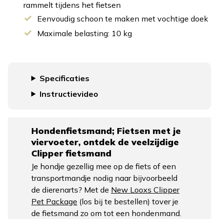
rammelt tijdens het fietsen
Eenvoudig schoon te maken met vochtige doek
Maximale belasting: 10 kg
Specificaties
Instructievideo
Hondenfietsmand; Fietsen met je
viervoeter, ontdek de veelzijdige
Clipper fietsmand
Je hondje gezellig mee op de fiets of een
transportmandje nodig naar bijvoorbeeld
de dierenarts? Met de
New Looxs Clipper
Pet Package
(los bij te bestellen) tover je
de fietsmand zo om tot een hondenmand.