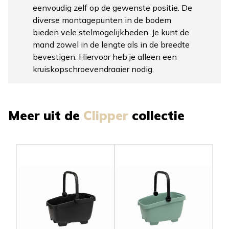
eenvoudig zelf op de gewenste positie. De
diverse montagepunten in de bodem
bieden vele stelmogelijkheden. Je kunt de
mand zowel in de lengte als in de breedte
bevestigen. Hiervoor heb je alleen een
kruiskopschroevendraaier nodig.
Meer uit de
Clipper
collectie