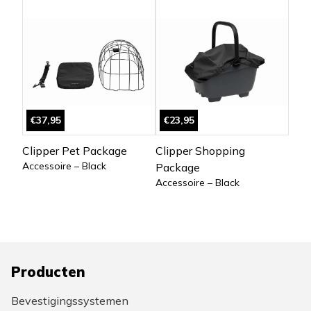
€37,95
€23,95
Clipper Pet Package
Clipper Shopping
Accessoire – Black
Package
Accessoire – Black
Producten
Bevestigingssystemen