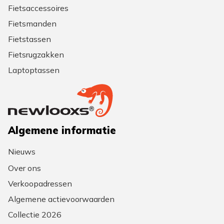
Fietsaccessoires
Fietsmanden
Fietstassen
Fietsrugzakken
Laptoptassen
Algemene informatie
Nieuws
Over ons
Verkoopadressen
Algemene actievoorwaarden
Collectie 2026