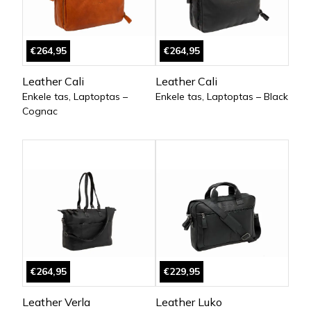
€264,95
€264,95
Leather Cali
Leather Cali
Enkele tas, Laptoptas –
Enkele tas, Laptoptas – Black
Cognac
€264,95
€229,95
Leather Verla
Leather Luko