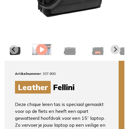
Artikelnummer
: 337.800
Leather
Fellini
Deze chique leren tas is speciaal gemaakt
voor op de fiets en heeft een apart
gewatteerd hoofdvak voor een 15” laptop.
Zo vervoer je jouw laptop op een veilige en