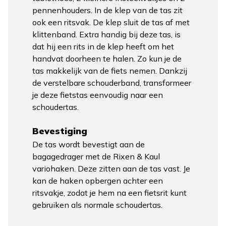
pennenhouders. In de klep van de tas zit
ook een ritsvak. De klep sluit de tas af met
klittenband. Extra handig bij deze tas, is
dat hij een rits in de klep heeft om het
handvat doorheen te halen. Zo kun je de
tas makkelijk van de fiets nemen. Dankzij
de verstelbare schouderband, transformeer
je deze fietstas eenvoudig naar een
schoudertas.
Bevestiging
De tas wordt bevestigt aan de
bagagedrager met de Rixen & Kaul
variohaken. Deze zitten aan de tas vast. Je
kan de haken opbergen achter een
ritsvakje, zodat je hem na een fietsrit kunt
gebruiken als normale schoudertas.