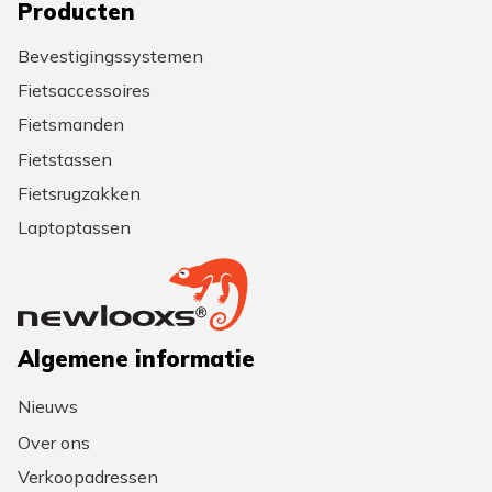
Producten
Bevestigingssystemen
Fietsaccessoires
Fietsmanden
Fietstassen
Fietsrugzakken
Laptoptassen
Algemene informatie
Nieuws
Over ons
Verkoopadressen