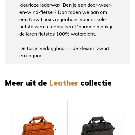
kleurloze lederwax. Ben je een door-weer-
en-wind-fietser? Dan raden we aan om
een New Looxs regenhoes voor enkele
fietstassen te gebruiken. Daarmee maak je
de leren fietstas 100% waterdicht.
De tas is verkrijgbaar in de kleuren zwart
en cognac.
Meer uit de
Leather
collectie