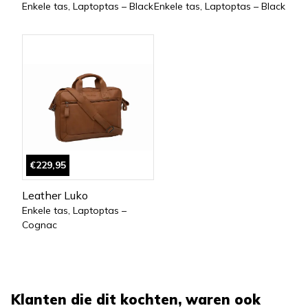
Enkele tas, Laptoptas – Black
Enkele tas, Laptoptas – Black
€229,95
Leather Luko
Enkele tas, Laptoptas –
Cognac
Klanten die dit kochten, waren ook