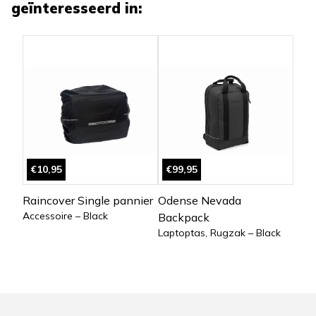
geïnteresseerd in:
€10,95
€99,95
Raincover Single pannier
Odense Nevada
Accessoire – Black
Backpack
Laptoptas, Rugzak – Black