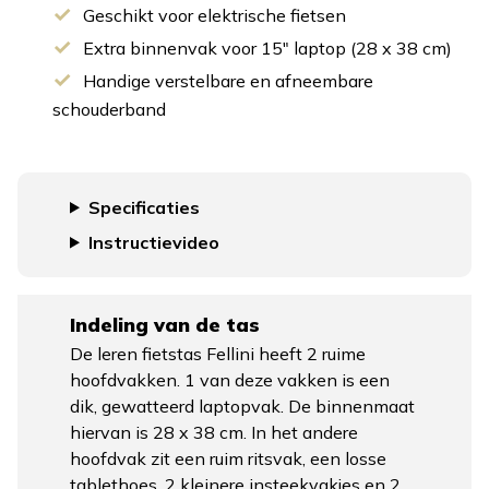
Geschikt voor elektrische fietsen
Extra binnenvak voor 15″ laptop (28 x 38 cm)
Handige verstelbare en afneembare
schouderband
Specificaties
Instructievideo
Indeling van de tas
De leren fietstas Fellini heeft 2 ruime
hoofdvakken. 1 van deze vakken is een
dik, gewatteerd laptopvak. De binnenmaat
hiervan is 28 x 38 cm. In het andere
hoofdvak zit een ruim ritsvak, een losse
tablethoes, 2 kleinere insteekvakjes en 2