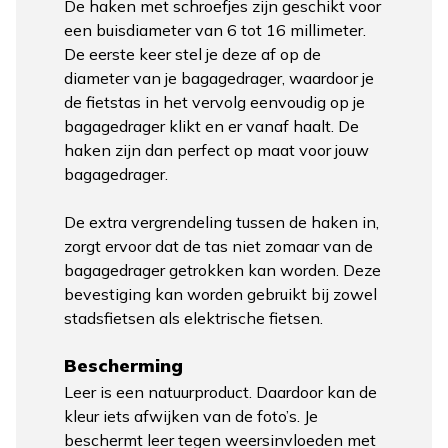
De haken met schroefjes zijn geschikt voor
een buisdiameter van 6 tot 16 millimeter.
De eerste keer stel je deze af op de
diameter van je bagagedrager, waardoor je
de fietstas in het vervolg eenvoudig op je
bagagedrager klikt en er vanaf haalt. De
haken zijn dan perfect op maat voor jouw
bagagedrager.
De extra vergrendeling tussen de haken in,
zorgt ervoor dat de tas niet zomaar van de
bagagedrager getrokken kan worden. Deze
bevestiging kan worden gebruikt bij zowel
stadsfietsen als elektrische fietsen.
Bescherming
Leer is een natuurproduct. Daardoor kan de
kleur iets afwijken van de foto’s. Je
beschermt leer tegen weersinvloeden met