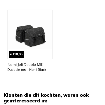
€110,95
Nomi Joli Double MIK
Dubbele tas – Nomi Black
Klanten die dit kochten, waren ook
geïnteresseerd in: