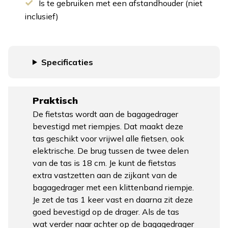
Is te gebruiken met een afstandhouder (niet
inclusief)
Specificaties
Praktisch
De fietstas wordt aan de bagagedrager
bevestigd met riempjes. Dat maakt deze
tas geschikt voor vrijwel alle fietsen, ook
elektrische. De brug tussen de twee delen
van de tas is 18 cm. Je kunt de fietstas
extra vastzetten aan de zijkant van de
bagagedrager met een klittenband riempje.
Je zet de tas 1 keer vast en daarna zit deze
goed bevestigd op de drager. Als de tas
wat verder naar achter op de bagagedrager