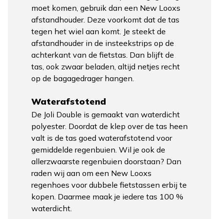
moet komen, gebruik dan een New Looxs
afstandhouder. Deze voorkomt dat de tas
tegen het wiel aan komt. Je steekt de
afstandhouder in de insteekstrips op de
achterkant van de fietstas. Dan blijft de
tas, ook zwaar beladen, altijd netjes recht
op de bagagedrager hangen.
Waterafstotend
De Joli Double is gemaakt van waterdicht
polyester. Doordat de klep over de tas heen
valt is de tas goed waterafstotend voor
gemiddelde regenbuien. Wil je ook de
allerzwaarste regenbuien doorstaan? Dan
raden wij aan om een New Looxs
regenhoes voor dubbele fietstassen erbij te
kopen. Daarmee maak je iedere tas 100 %
waterdicht.