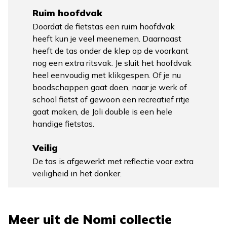
Ruim hoofdvak
Doordat de fietstas een ruim hoofdvak
heeft kun je veel meenemen. Daarnaast
heeft de tas onder de klep op de voorkant
nog een extra ritsvak. Je sluit het hoofdvak
heel eenvoudig met klikgespen. Of je nu
boodschappen gaat doen, naar je werk of
school fietst of gewoon een recreatief ritje
gaat maken, de Joli double is een hele
handige fietstas.
Veilig
De tas is afgewerkt met reflectie voor extra
veiligheid in het donker.
Meer uit de
Nomi
collectie