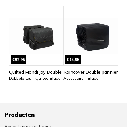
€92,95
€15,95
Quilted Mondi Joy Double
Raincover Double pannier
Dubbele tas – Quilted Black
Accessoire – Black
Producten
Bevestigingssystemen