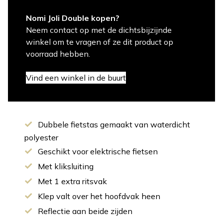
Nomi Joli Double kopen?
Neem contact op met de dichtsbijzijnde
winkel om te vragen of ze dit product op
voorraad hebben.
Vind een winkel in de buurt
Dubbele fietstas gemaakt van waterdicht
polyester
Geschikt voor elektrische fietsen
Met kliksluiting
Met 1 extra ritsvak
Klep valt over het hoofdvak heen
Reflectie aan beide zijden