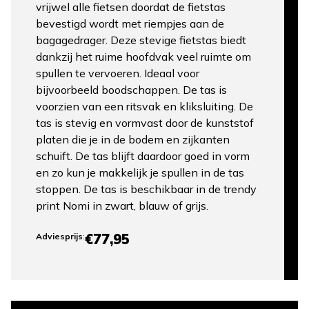
vrijwel alle fietsen doordat de fietstas
bevestigd wordt met riempjes aan de
bagagedrager. Deze stevige fietstas biedt
dankzij het ruime hoofdvak veel ruimte om
spullen te vervoeren. Ideaal voor
bijvoorbeeld boodschappen. De tas is
voorzien van een ritsvak en kliksluiting. De
tas is stevig en vormvast door de kunststof
platen die je in de bodem en zijkanten
schuift. De tas blijft daardoor goed in vorm
en zo kun je makkelijk je spullen in de tas
stoppen. De tas is beschikbaar in de trendy
print Nomi in zwart, blauw of grijs.
€77,95
Adviesprijs
: