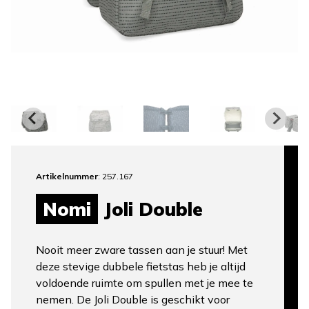
Artikelnummer
: 257.167
Nomi
Joli Double
Nooit meer zware tassen aan je stuur! Met
deze stevige dubbele fietstas heb je altijd
voldoende ruimte om spullen met je mee te
nemen. De Joli Double is geschikt voor