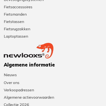
Fietsaccessoires
Fietsmanden
Fietstassen
Fietsrugzakken
Laptoptassen
Algemene informatie
Nieuws
Over ons
Verkoopadressen
Algemene actievoorwaarden
Collectie 2026