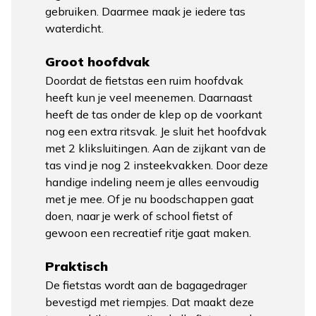
gebruiken. Daarmee maak je iedere tas
waterdicht.
Groot hoofdvak
Doordat de fietstas een ruim hoofdvak
heeft kun je veel meenemen. Daarnaast
heeft de tas onder de klep op de voorkant
nog een extra ritsvak. Je sluit het hoofdvak
met 2 kliksluitingen. Aan de zijkant van de
tas vind je nog 2 insteekvakken. Door deze
handige indeling neem je alles eenvoudig
met je mee. Of je nu boodschappen gaat
doen, naar je werk of school fietst of
gewoon een recreatief ritje gaat maken.
Praktisch
De fietstas wordt aan de bagagedrager
bevestigd met riempjes. Dat maakt deze