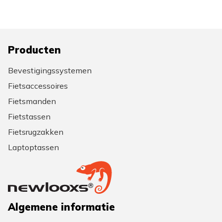
Producten
Bevestigingssystemen
Fietsaccessoires
Fietsmanden
Fietstassen
Fietsrugzakken
Laptoptassen
Algemene informatie