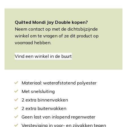
Quilted Mondi Joy Double kopen?
Neem contact op met de dichtsbijzijnde
winkel om te vragen of ze dit product op
voorraad hebben.
Vind een winkel in de buurt
Materiaal: waterafstotend polyester
Met snelsluiting
2 extra binnenvakken
2 extra buitenvakken
Geen last van inlopend regenwater
Versteviging in voor- en zijvakken tegen