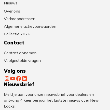
Nieuws
Over ons
Verkoopadressen
Algemene actievoorwaarden
Collectie 2026
Contact
Contact opnemen
Veelgestelde vragen
Volg ons
Instagram
YouTube
Facebook
LinkedIn
Nieuwsbrief
Meld je aan voor onze nieuwsbrief voor dealers en
ontvang 4 keer per jaar het laatste nieuws over New
Looxs.