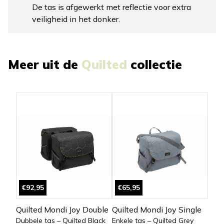
De tas is afgewerkt met reflectie voor extra
veiligheid in het donker.
Meer uit de
Quilted
collectie
€92,95
€65,95
Quilted Mondi Joy Double
Quilted Mondi Joy Single
Dubbele tas – Quilted Black
Enkele tas – Quilted Grey