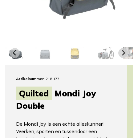
Artikelnummer
: 218.177
Quilted
Mondi Joy
Double
De Mondi Joy is een echte alleskunner!
Werken, sporten en tussendoor een