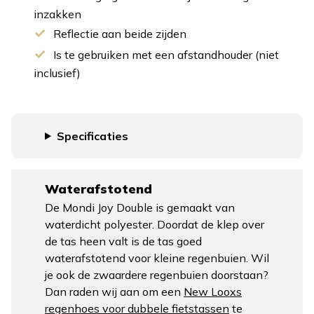
inzakken
Reflectie aan beide zijden
Is te gebruiken met een afstandhouder (niet
inclusief)
Specificaties
Waterafstotend
De Mondi Joy Double is gemaakt van
waterdicht polyester. Doordat de klep over
de tas heen valt is de tas goed
waterafstotend voor kleine regenbuien. Wil
je ook de zwaardere regenbuien doorstaan?
Dan raden wij aan om een
New Looxs
regenhoes voor dubbele fietstassen
te