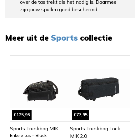
over de tas trekt als het nodig is. Daarmee
zijn jouw spullen goed beschermd.
Meer uit de
Sports
collectie
€125,95
€77,95
Sports Trunkbag MIK
Sports Trunkbag Lock
Enkele tas – Black
MIK 2.0