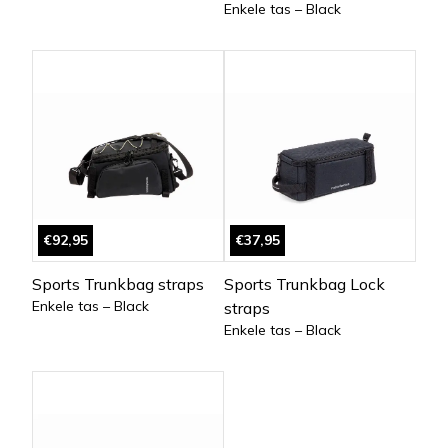
Enkele tas – Black
€92,95
€37,95
Sports Trunkbag straps
Sports Trunkbag Lock
Enkele tas – Black
straps
Enkele tas – Black