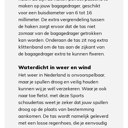
maken op jouw bagagedrager, geschikt
voor een buisdiameter van 6 tot 16
millimeter. De extra vergrendeling tussen
de haken zorgt ervoor dat de tas niet
zomaar van de bagagedrager getrokken
kan worden. Onderaan de tas zit nog extra
klittenband om de tas aan de zijkant van
de bagagedrager extra te kunnen fixeren.
Waterdicht in weer en wind
Het weer in Nederland is onvoorspelbaar,
maar je spullen droog en veilig houden
kunnen wij je wél verzekeren. Waar je ook
naar toe fietst, met deze Sports
schoudertas weet je zeker dat jouw spullen
droog op de plaats van bestemming
aankomen. De tas wordt namelijk geleverd
met een losse regenhoes, die je eenvoudig