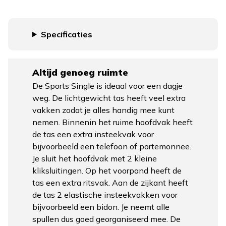
Specificaties
Altijd genoeg ruimte
De Sports Single is ideaal voor een dagje
weg. De lichtgewicht tas heeft veel extra
vakken zodat je alles handig mee kunt
nemen. Binnenin het ruime hoofdvak heeft
de tas een extra insteekvak voor
bijvoorbeeld een telefoon of portemonnee.
Je sluit het hoofdvak met 2 kleine
kliksluitingen. Op het voorpand heeft de
tas een extra ritsvak. Aan de zijkant heeft
de tas 2 elastische insteekvakken voor
bijvoorbeeld een bidon. Je neemt alle
spullen dus goed georganiseerd mee. De