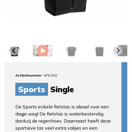
Artikelnummer
: 475.330
Sports
Single
De Sports enkele fietstas is ideaal voor een
dagje weg! De fietstas is waterbestendig
dankzij de regenhoes. Daarnaast heeft deze
sportieve tas veel extra vakjes en een