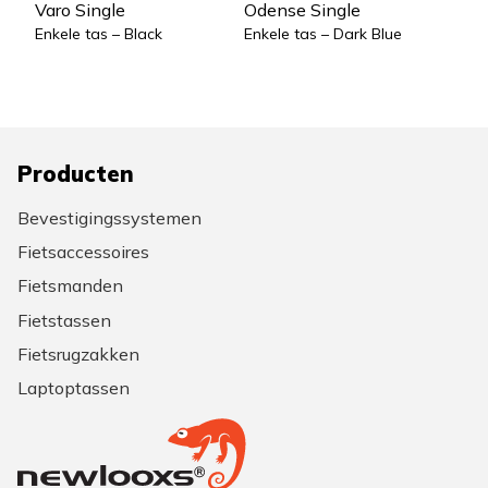
Varo Single
Odense Single
Enkele tas – Black
Enkele tas – Dark Blue
Producten
Bevestigingssystemen
Fietsaccessoires
Fietsmanden
Fietstassen
Fietsrugzakken
Laptoptassen