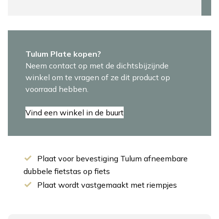
Tulum Plate kopen?
Neem contact op met de dichtsbijzijnde
winkel om te vragen of ze dit product op
voorraad hebben.
Vind een winkel in de buurt
Plaat voor bevestiging Tulum afneembare
dubbele fietstas op fiets
Plaat wordt vastgemaakt met riempjes