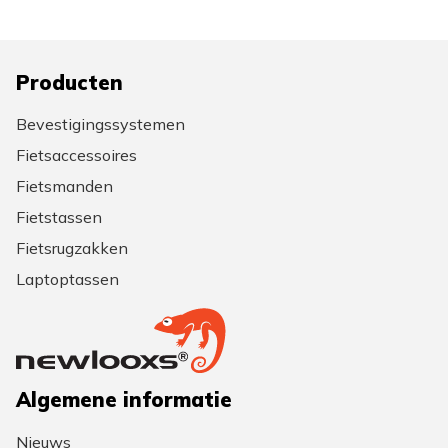
Producten
Bevestigingssystemen
Fietsaccessoires
Fietsmanden
Fietstassen
Fietsrugzakken
Laptoptassen
Algemene informatie
Nieuws