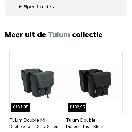
Specificaties
Meer uit de
Tulum
collectie
€131,95
€102,95
Tulum Double MIK
Tulum Double
Dubbele tas – Grey Green
Dubbele tas – Black