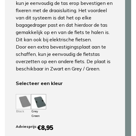
kun je eenvoudig de tas erop bevestigen en
fixeren met de draaisluiting. Het voordeel
van dit systeem is dat het op elke
bagagedrager past en dat hierdoor de tas
gemakkelijk op en van de fiets te halen is.
Dit kan ook bij elektrische fietsen.
Door een extra bevestigingsplaat aan te
schaffen, kun je eenvoudig de fietstas
overzetten op een andere fiets. De plaat is
beschikbaar in Zwart en Grey / Green.
Selecteer een kleur
Black
Grey
Green
€8,95
Adviesprijs
: