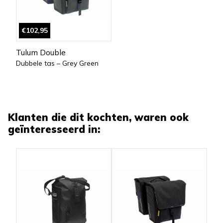
€102,95
Tulum Double
Dubbele tas – Grey Green
Klanten die dit kochten, waren ook
geïnteresseerd in: