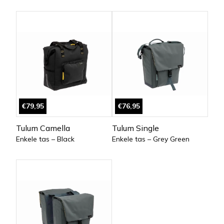
€79,95
€76,95
Tulum Camella
Tulum Single
Enkele tas – Black
Enkele tas – Grey Green