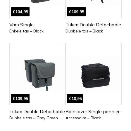
€104,95
€109,95
Varo Single
Tulum Double Detachable
Enkele tas – Black
Dubbele tas – Black
€109,95
€10,95
Tulum Double Detachable
Raincover Single pannier
Dubbele tas – Grey Green
Accessoire – Black