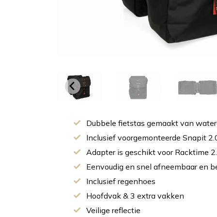
Dubbele fietstas gemaakt van water
Inclusief voorgemonteerde Snapit 2.
Adapter is geschikt voor Racktime 2
Eenvoudig en snel afneembaar en b
Inclusief regenhoes
Hoofdvak & 3 extra vakken
Veilige reflectie