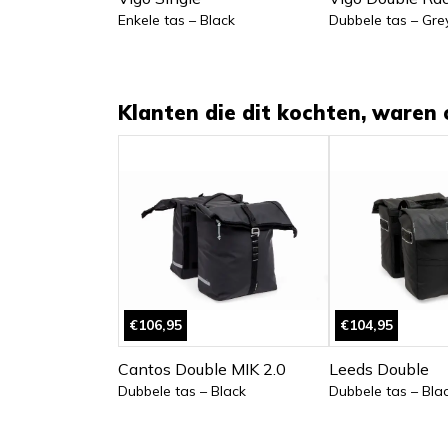
Enkele tas – Black
Dubbele tas – Gre
Klanten die dit kochten, waren 
€106,95
€104,95
Cantos Double MIK 2.0
Leeds Double
Dubbele tas – Black
Dubbele tas – Bla