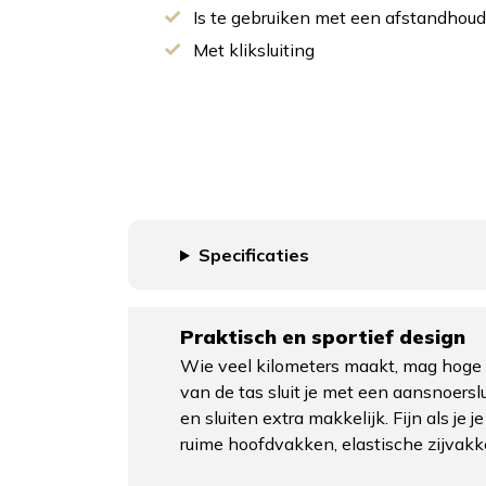
Is te gebruiken met een afstandhouder
Met kliksluiting
Specificaties
Praktisch en sportief design
Wie veel kilometers maakt, mag hoge 
van de tas sluit je met een aansnoersl
en sluiten extra makkelijk. Fijn als j
ruime hoofdvakken, elastische zijvakk