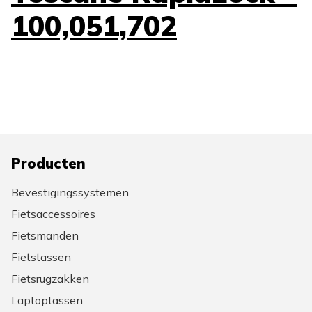
100,051,702
Producten
Bevestigingssystemen
Fietsaccessoires
Fietsmanden
Fietstassen
Fietsrugzakken
Laptoptassen