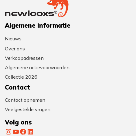
Algemene informatie
Nieuws
Over ons
Verkoopadressen
Algemene actievoorwaarden
Collectie 2026
Contact
Contact opnemen
Veelgestelde vragen
Volg ons
Instagram
YouTube
Facebook
LinkedIn