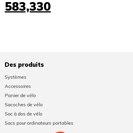
583,330
Des produits
Systèmes
Accessoires
Panier de vélo
Sacoches de vélo
Sac à dos de vélo
Sacs pour ordinateurs portables