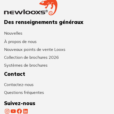
Des renseignements généraux
Nouvelles
À propos de nous
Nouveaux points de vente Looxs
Collection de brochures 2026
Systèmes de brochures
Contact
Contactez-nous
Questions fréquentes
Suivez-nous
Instagram
YouTube
Facebook
LinkedIn