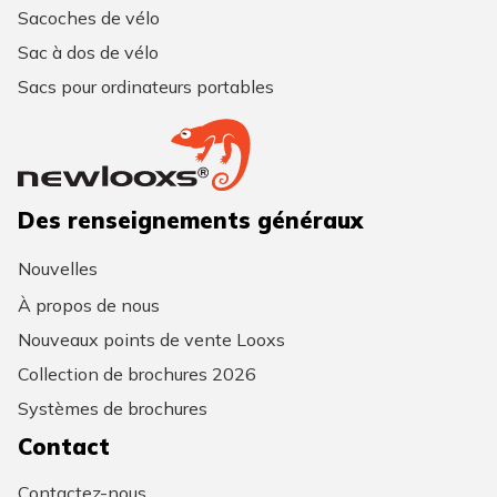
Sacoches de vélo
Sac à dos de vélo
Sacs pour ordinateurs portables
Des renseignements généraux
Nouvelles
À propos de nous
Nouveaux points de vente Looxs
Collection de brochures 2026
Systèmes de brochures
Contact
Contactez-nous