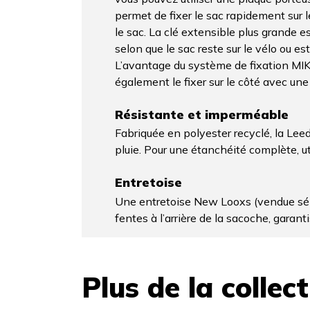
permet de fixer le sac rapidement sur le
le sac. La clé extensible plus grande e
selon que le sac reste sur le vélo ou est
L’avantage du système de fixation MIK 
également le fixer sur le côté avec une
Résistante et imperméable
Fabriquée en polyester recyclé, la Leed
pluie. Pour une étanchéité complète, u
Entretoise
Une entretoise New Looxs (vendue sépa
fentes à l’arrière de la sacoche, garant
Plus de la collec