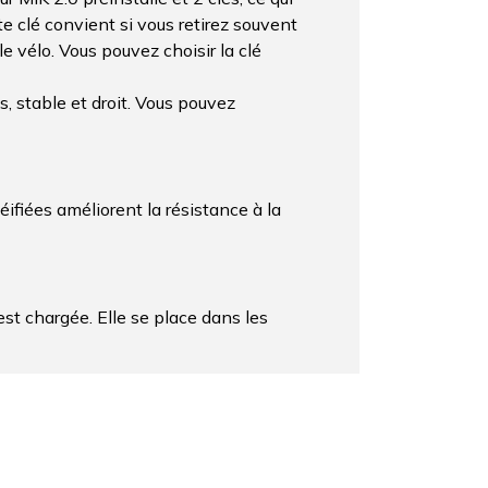
te clé convient si vous retirez souvent
e vélo. Vous pouvez choisir la clé
, stable et droit. Vous pouvez
éifiées améliorent la résistance à la
t chargée. Elle se place dans les