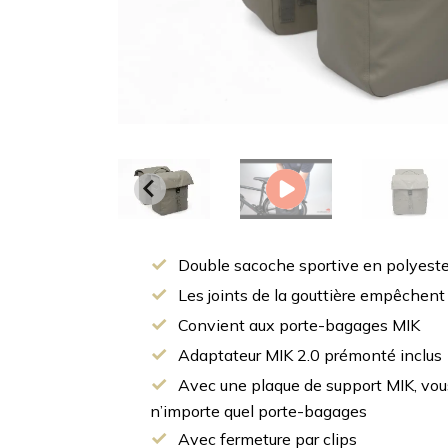
Double sacoche sportive en polyeste
Les joints de la gouttière empêchent 
Convient aux porte-bagages MIK
Adaptateur MIK 2.0 prémonté inclus
Avec une plaque de support MIK, vous 
n’importe quel porte-bagages
Avec fermeture par clips