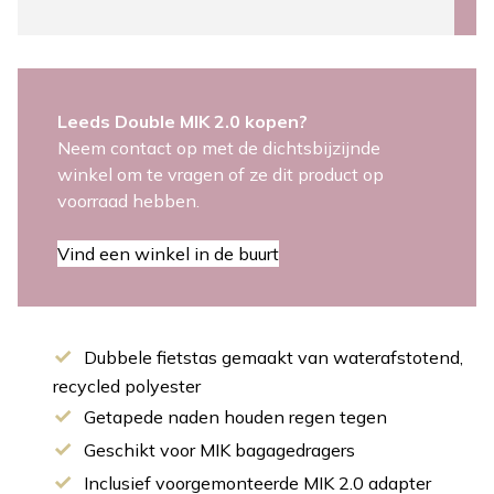
Leeds Double MIK 2.0 kopen?
Neem contact op met de dichtsbijzijnde
winkel om te vragen of ze dit product op
voorraad hebben.
Vind een winkel in de buurt
Dubbele fietstas gemaakt van waterafstotend,
recycled polyester
Getapede naden houden regen tegen
Geschikt voor MIK bagagedragers
Inclusief voorgemonteerde MIK 2.0 adapter