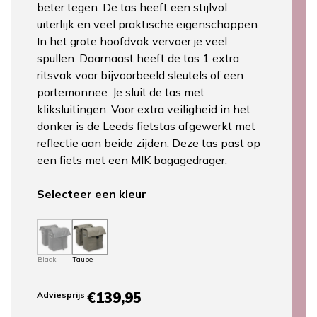
beter tegen. De tas heeft een stijlvol
uiterlijk en veel praktische eigenschappen.
In het grote hoofdvak vervoer je veel
spullen. Daarnaast heeft de tas 1 extra
ritsvak voor bijvoorbeeld sleutels of een
portemonnee. Je sluit de tas met
kliksluitingen. Voor extra veiligheid in het
donker is de Leeds fietstas afgewerkt met
reflectie aan beide zijden. Deze tas past op
een fiets met een MIK bagagedrager.
Selecteer een kleur
Black
Taupe
€139,95
Adviesprijs
: