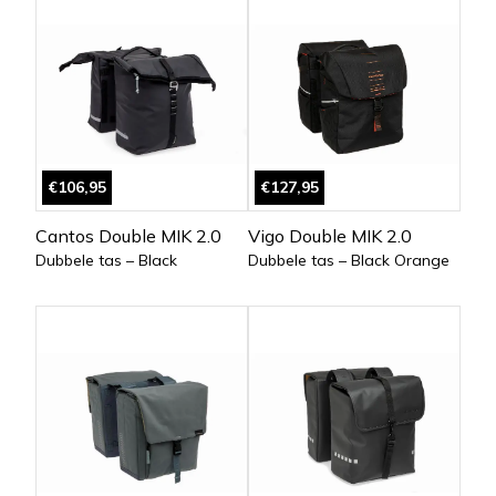
€106,95
€127,95
Cantos Double MIK 2.0
Vigo Double MIK 2.0
Dubbele tas – Black
Dubbele tas – Black Orange