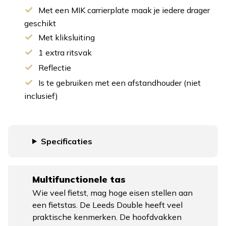
Met een MIK carrierplate maak je iedere drager
geschikt
Met kliksluiting
1 extra ritsvak
Reflectie
Is te gebruiken met een afstandhouder (niet
inclusief)
Specificaties
Multifunctionele tas
Wie veel fietst, mag hoge eisen stellen aan
een fietstas. De Leeds Double heeft veel
praktische kenmerken. De hoofdvakken