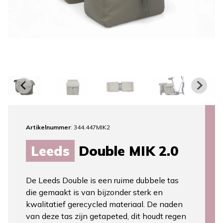
Artikelnummer
: 344.447MIK2
Leeds
Double MIK 2.0
De Leeds Double is een ruime dubbele tas
die gemaakt is van bijzonder sterk en
kwalitatief gerecycled materiaal. De naden
van deze tas zijn getapeted, dit houdt regen