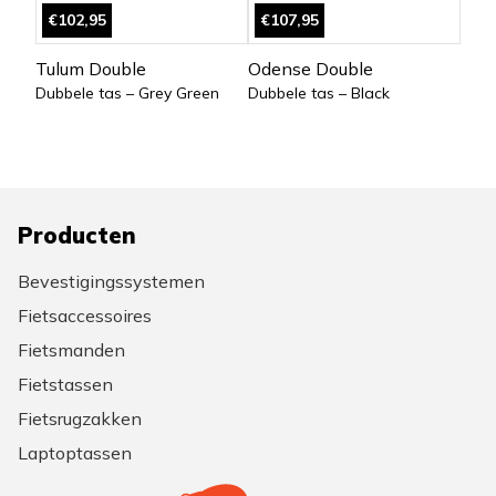
€102,95
€107,95
Tulum Double
Odense Double
Dubbele tas – Grey Green
Dubbele tas – Black
Producten
Bevestigingssystemen
Fietsaccessoires
Fietsmanden
Fietstassen
Fietsrugzakken
Laptoptassen