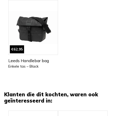
€62,95
Leeds Handlebar bag
Enkele tas – Black
Klanten die dit kochten, waren ook
geïnteresseerd in: