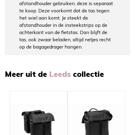
afstandhouder gebruiken, deze is separaat
te koop. Deze voorkomt dat de tas tegen
het wiel aan komt. Je steekt de
afstandhouder in de insteekstrips op de
achterkant van de fietstas. Dan blijft de
tas, ook zwaar beladen, altijd netjes recht
op de bagagedrager hangen.
Meer uit de
Leeds
collectie