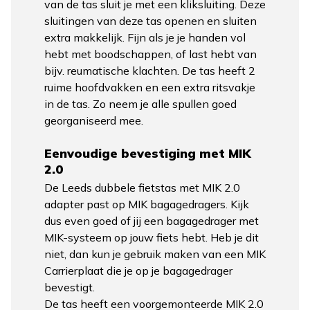
van de tas sluit je met een kliksluiting. Deze
sluitingen van deze tas openen en sluiten
extra makkelijk. Fijn als je je handen vol
hebt met boodschappen, of last hebt van
bijv. reumatische klachten. De tas heeft 2
ruime hoofdvakken en een extra ritsvakje
in de tas. Zo neem je alle spullen goed
georganiseerd mee.
Eenvoudige bevestiging met MIK
2.0
De Leeds dubbele fietstas met MIK 2.0
adapter past op MIK bagagedragers. Kijk
dus even goed of jij een bagagedrager met
MIK-systeem op jouw fiets hebt. Heb je dit
niet, dan kun je gebruik maken van een MIK
Carrierplaat die je op je bagagedrager
bevestigt.
De tas heeft een voorgemonteerde MIK 2.0