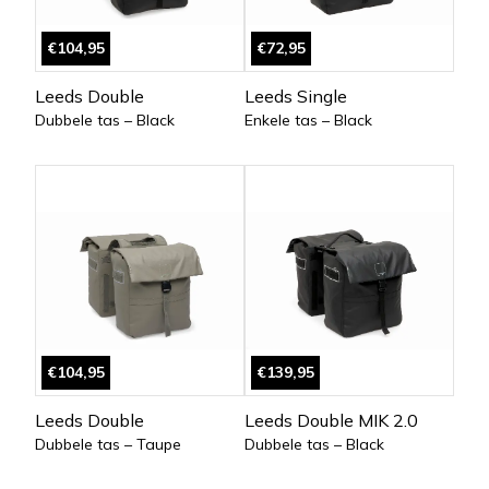
€104,95
€72,95
Leeds Double
Leeds Single
Dubbele tas – Black
Enkele tas – Black
€104,95
€139,95
Leeds Double
Leeds Double MIK 2.0
Dubbele tas – Taupe
Dubbele tas – Black