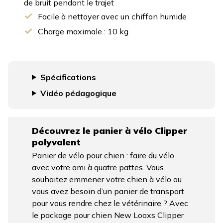
de bruit pendant le trajet
Facile à nettoyer avec un chiffon humide
Charge maximale : 10 kg
Spécifications
Vidéo pédagogique
Découvrez le panier à vélo Clipper
polyvalent
Panier de vélo pour chien : faire du vélo
avec votre ami à quatre pattes. Vous
souhaitez emmener votre chien à vélo ou
vous avez besoin d’un panier de transport
pour vous rendre chez le vétérinaire ? Avec
le package pour chien New Looxs Clipper