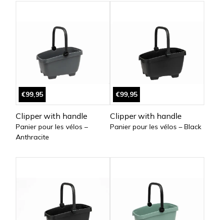
€99,95
€99,95
Clipper with handle
Clipper with handle
Panier pour les vélos –
Panier pour les vélos – Black
Anthracite