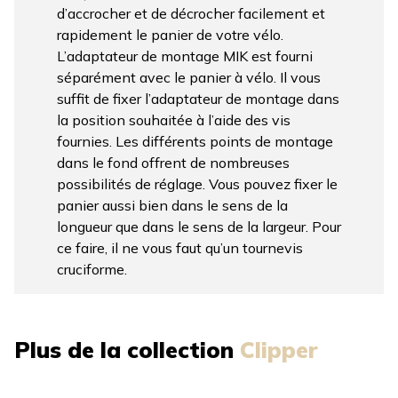
d’accrocher et de décrocher facilement et
rapidement le panier de votre vélo.
L’adaptateur de montage MIK est fourni
séparément avec le panier à vélo. Il vous
suffit de fixer l’adaptateur de montage dans
la position souhaitée à l’aide des vis
fournies. Les différents points de montage
dans le fond offrent de nombreuses
possibilités de réglage. Vous pouvez fixer le
panier aussi bien dans le sens de la
longueur que dans le sens de la largeur. Pour
ce faire, il ne vous faut qu’un tournevis
cruciforme.
Plus de la collection
Clipper