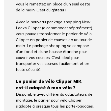
vous le remettez en place d’un seul geste
de la main. C’est du gâteau !
Avec le nouveau package shopping New
Looxs Clipper (à commander séparément),
vous pouvez transformer le panier de vélo
Clipper en panier de courses en un tour de
main. Le package shopping se compose
d’un fond et d’une housse étanche pour
couvrir vos courses. C’est idéal pour
transporter vos courses facilement et en
toute sécurité.
Le panier de vélo Clipper MIK
est-il adapté à mon vélo ?
Disponible avec différents adaptateurs de
montage, le panier pour vélo Clipper
s’adapte à presque tous les porte-bagages.