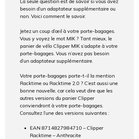
La seule question est de savoir si vous avez
besoin d’un adaptateur supplémentaire ou
non. Voici comment le savoir.
Jetez un coup d’œil à votre porte-bagages.
Vous y voyez le mot MIK ? Tant mieux, le
panier de vélo Clipper MIK s’adapte à votre
porte-bagages. Vous n’avez pas besoin
d’un adaptateur supplémentaire.
Votre porte-bagages porte-t-il la mention
Racktime ou Racktime 2.0 ? C’est aussi une
bonne nouvelle, car cela veut dire que les
autres versions du panier Clipper
conviendront à votre porte-bagages.
Consultez l’une des versions suivantes :
EAN 8714827984710 – Clipper
Racktime – Anthracite