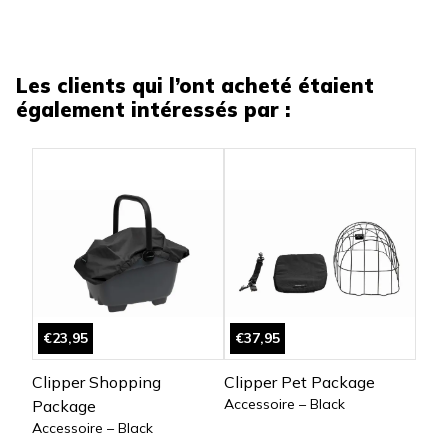
Les clients qui l’ont acheté étaient
également intéressés par :
€23,95
€37,95
Clipper Shopping
Clipper Pet Package
Accessoire – Black
Package
Accessoire – Black