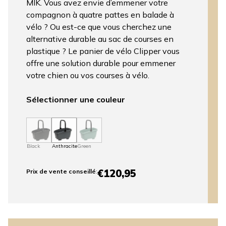
MIK. Vous avez envie d’emmener votre
compagnon à quatre pattes en balade à
vélo ? Ou est-ce que vous cherchez une
alternative durable au sac de courses en
plastique ? Le panier de vélo Clipper vous
offre une solution durable pour emmener
votre chien ou vos courses à vélo.
Sélectionner une couleur
Black
Anthracite
Green
€120,95
Prix ​​de vente conseillé
: