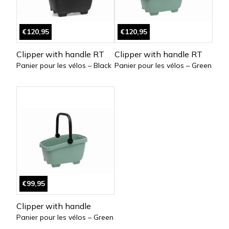
€120,95
€120,95
Clipper with handle RT
Clipper with handle RT
Panier pour les vélos – Black
Panier pour les vélos – Green
€99,95
Clipper with handle
Panier pour les vélos – Green