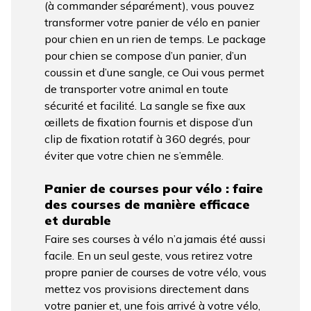
(à commander séparément), vous pouvez
transformer votre panier de vélo en panier
pour chien en un rien de temps. Le package
pour chien se compose d’un panier, d’un
coussin et d’une sangle, ce Oui vous permet
de transporter votre animal en toute
sécurité et facilité. La sangle se fixe aux
œillets de fixation fournis et dispose d’un
clip de fixation rotatif à 360 degrés, pour
éviter que votre chien ne s’emmêle.
Panier de courses pour vélo : faire
des courses de manière efficace
et durable
Faire ses courses à vélo n’a jamais été aussi
facile. En un seul geste, vous retirez votre
propre panier de courses de votre vélo, vous
mettez vos provisions directement dans
votre panier et, une fois arrivé à votre vélo,