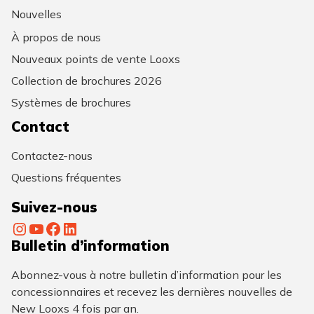
Nouvelles
À propos de nous
Nouveaux points de vente Looxs
Collection de brochures 2026
Systèmes de brochures
Contact
Contactez-nous
Questions fréquentes
Suivez-nous
Instagram
YouTube
Facebook
LinkedIn
Bulletin d’information
Abonnez-vous à notre bulletin d’information pour les
concessionnaires et recevez les dernières nouvelles de
New Looxs 4 fois par an.