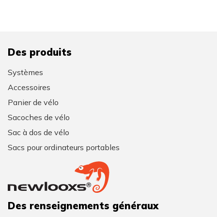
Des produits
Systèmes
Accessoires
Panier de vélo
Sacoches de vélo
Sac à dos de vélo
Sacs pour ordinateurs portables
Des renseignements généraux