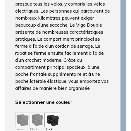
presque tous les vélos, y compris les vélos
électriques. Les personnes qui parcourent de
nombreux kilomètres peuvent exiger
beaucoup d’une sacoche. Le Vigo Double
présente de nombreuses caractéristiques
pratiques. Le compartiment principal se
ferme à l’aide d’un cordon de serrage. Le
rabat se ferme ensuite facilement à l’aide
d’un crochet moderne. Grâce au
compartiment principal spacieux, à une
poche frontale supplémentaire et à une
poche latérale élastique, vous emportez vos
affaires de manière bien organisée.
Sélectionner une couleur
Black
Black
Black