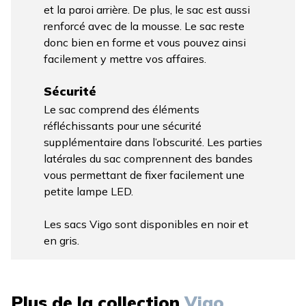
et la paroi arrière. De plus, le sac est aussi
renforcé avec de la mousse. Le sac reste
donc bien en forme et vous pouvez ainsi
facilement y mettre vos affaires.
Sécurité
Le sac comprend des éléments
réfléchissants pour une sécurité
supplémentaire dans l’obscurité. Les parties
latérales du sac comprennent des bandes
vous permettant de fixer facilement une
petite lampe LED.
Les sacs Vigo sont disponibles en noir et
en gris.
Plus de la collection
Vigo