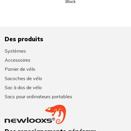
Black
Des produits
Systèmes
Accessoires
Panier de vélo
Sacoches de vélo
Sac à dos de vélo
Sacs pour ordinateurs portables