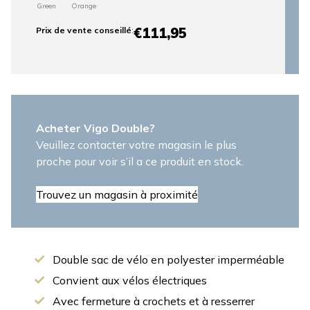
Green
Orange
€111,95
Prix ​​de vente conseillé
:
Acheter Vigo Double?
Veuillez contacter votre magasin le plus
proche pour voir s’il a ce produit en stock.
Trouvez un magasin à proximité
Double sac de vélo en polyester imperméable
Convient aux vélos électriques
Avec fermeture à crochets et à resserrer