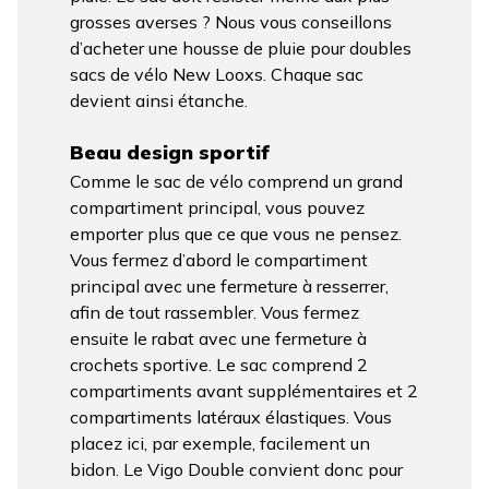
grosses averses ? Nous vous conseillons
d’acheter une housse de pluie pour doubles
sacs de vélo New Looxs. Chaque sac
devient ainsi étanche.
Beau design sportif
Comme le sac de vélo comprend un grand
compartiment principal, vous pouvez
emporter plus que ce que vous ne pensez.
Vous fermez d’abord le compartiment
principal avec une fermeture à resserrer,
afin de tout rassembler. Vous fermez
ensuite le rabat avec une fermeture à
crochets sportive. Le sac comprend 2
compartiments avant supplémentaires et 2
compartiments latéraux élastiques. Vous
placez ici, par exemple, facilement un
bidon. Le Vigo Double convient donc pour