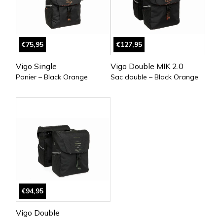
€75,95
€127,95
Vigo Single
Vigo Double MIK 2.0
Panier – Black Orange
Sac double – Black Orange
€94,95
Vigo Double