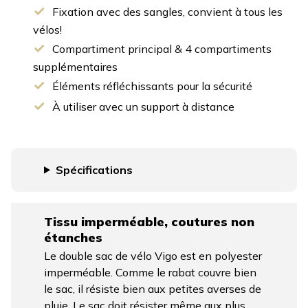
Fixation avec des sangles, convient à tous les
vélos!
Compartiment principal & 4 compartiments
supplémentaires
Éléments réfléchissants pour la sécurité
À utiliser avec un support à distance
Spécifications
Tissu imperméable, coutures non
étanches
Le double sac de vélo Vigo est en polyester
imperméable. Comme le rabat couvre bien
le sac, il résiste bien aux petites averses de
pluie. Le sac doit résister même aux plus