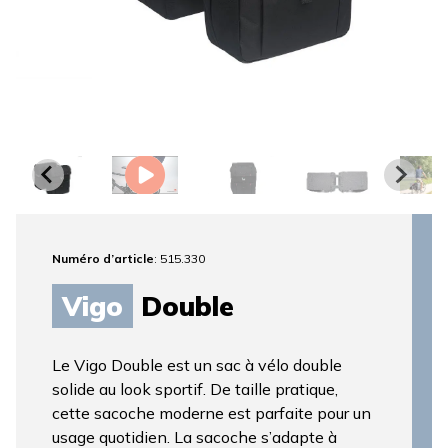
Numéro d’article
: 515.330
Vigo
Double
Le Vigo Double est un sac à vélo double
solide au look sportif. De taille pratique,
cette sacoche moderne est parfaite pour un
usage quotidien. La sacoche s’adapte à