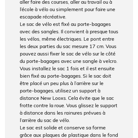
aller faire des courses, aller au travail ou à
l’école à vélo ou simplement pour faire une
escapade récréative.
Le sac de vélo est fixé au porte-bagages
avec des sangles. Il convient à presque tous
les vélos, même électriques. Le pont entre
les deux parties du sac mesure 17 cm. Vous
pouvez aussi fixer le sac de vélo sur le côté
du porte-bagages avec une sangle à velcro.
Vous installez le sac 1 fois et il est ensuite
bien fixé au porte-bagages. Si le sac doit
être placé un peu plus à l’arrière sur le
porte-bagages, utilisez un support à
distance New Looxs. Cela évite que le sac
frotte contre la roue. Vous glissez le support
à distance dans les rainures prévues à
l’arrière du sac de vélo.
Le sac est solide et conserve sa forme
grâce aux plaques de plastique dans le fond