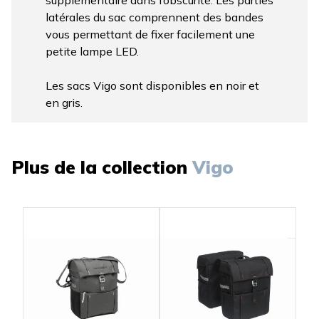
supplémentaire dans l’obscurité. Les parties
latérales du sac comprennent des bandes
vous permettant de fixer facilement une
petite lampe LED.
Les sacs Vigo sont disponibles en noir et
en gris.
Plus de la collection
Vigo