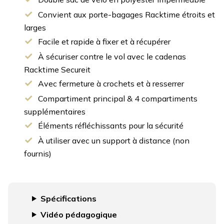
Convient aux porte-bagages Racktime étroits et
larges
Facile et rapide à fixer et à récupérer
À sécuriser contre le vol avec le cadenas
Racktime Secureit
Avec fermeture à crochets et à resserrer
Compartiment principal & 4 compartiments
supplémentaires
Éléments réfléchissants pour la sécurité
À utiliser avec un support à distance (non
fournis)
Spécifications
Vidéo pédagogique