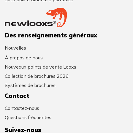
Des renseignements généraux
Nouvelles
À propos de nous
Nouveaux points de vente Looxs
Collection de brochures 2026
Systèmes de brochures
Contact
Contactez-nous
Questions fréquentes
Suivez-nous