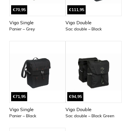
€70,95
€111,95
Vigo Single
Vigo Double
Panier – Grey
Sac double – Black
€71,95
€94,95
Vigo Single
Vigo Double
Panier – Black
Sac double – Black Green