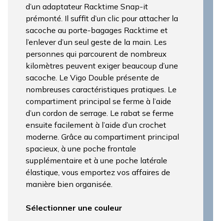
d’un adaptateur Racktime Snap-it
prémonté. Il suffit d’un clic pour attacher la
sacoche au porte-bagages Racktime et
l’enlever d’un seul geste de la main. Les
personnes qui parcourent de nombreux
kilomètres peuvent exiger beaucoup d’une
sacoche. Le Vigo Double présente de
nombreuses caractéristiques pratiques. Le
compartiment principal se ferme à l’aide
d’un cordon de serrage. Le rabat se ferme
ensuite facilement à l’aide d’un crochet
moderne. Grâce au compartiment principal
spacieux, à une poche frontale
supplémentaire et à une poche latérale
élastique, vous emportez vos affaires de
manière bien organisée.
Sélectionner une couleur