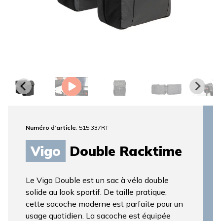
Numéro d’article
: 515.337RT
Vigo
Double Racktime
Le Vigo Double est un sac à vélo double
solide au look sportif. De taille pratique,
cette sacoche moderne est parfaite pour un
usage quotidien. La sacoche est équipée