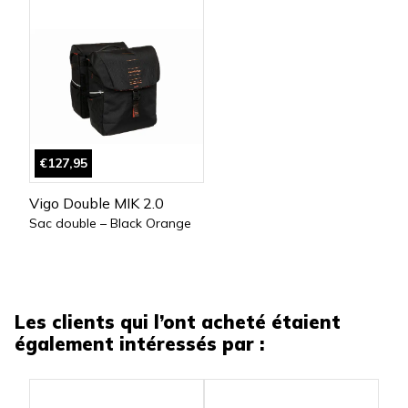
€127,95
Vigo Double MIK 2.0
Sac double – Black Orange
Les clients qui l’ont acheté étaient
également intéressés par :