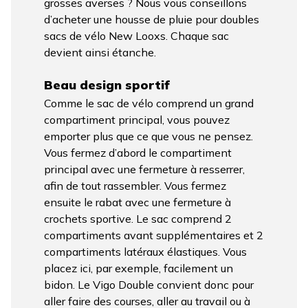
grosses averses ? Nous vous conseillons
d’acheter une housse de pluie pour doubles
sacs de vélo New Looxs. Chaque sac
devient ainsi étanche.
Beau design sportif
Comme le sac de vélo comprend un grand
compartiment principal, vous pouvez
emporter plus que ce que vous ne pensez.
Vous fermez d’abord le compartiment
principal avec une fermeture à resserrer,
afin de tout rassembler. Vous fermez
ensuite le rabat avec une fermeture à
crochets sportive. Le sac comprend 2
compartiments avant supplémentaires et 2
compartiments latéraux élastiques. Vous
placez ici, par exemple, facilement un
bidon. Le Vigo Double convient donc pour
aller faire des courses, aller au travail ou à