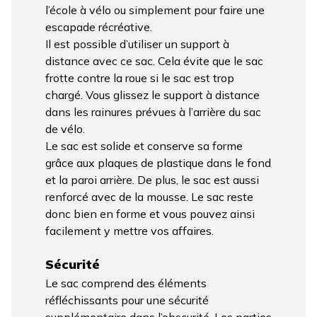
l’école à vélo ou simplement pour faire une
escapade récréative.
Il est possible d’utiliser un support à
distance avec ce sac. Cela évite que le sac
frotte contre la roue si le sac est trop
chargé. Vous glissez le support à distance
dans les rainures prévues à l’arrière du sac
de vélo.
Le sac est solide et conserve sa forme
grâce aux plaques de plastique dans le fond
et la paroi arrière. De plus, le sac est aussi
renforcé avec de la mousse. Le sac reste
donc bien en forme et vous pouvez ainsi
facilement y mettre vos affaires.
Sécurité
Le sac comprend des éléments
réfléchissants pour une sécurité