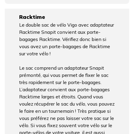
Racktime
Le double sac de vélo Vigo avec adaptateur
Racktime Snapit convient aux porte-
bagages Racktime. Vérifiez donc bien si
vous avez un porte-bagages de Racktime
sur votre vélo !
Le sac comprend un adaptateur Snapit
prémonté, qui vous permet de fixer le sac
très rapidement sur le porte-bagages.
L’adaptateur convient aux porte-bagages
Racktime larges et étroits. Quand vous
voulez récupérer le sac du vélo, vous pouvez
le faire en un tournemain ! Très pratique si
vous préférez ne pas laisser votre sac sur le
vélo. Si vous fixez souvent votre vélo sur le
porte-vélos de votre voiture, il est aussi