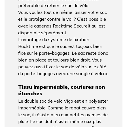
préférable de retirer le sac de vélo.
Vous voulez tout de même laisser votre sac
et le protéger contre le vol ? C’est possible
avec le cadenas Racktime Secureit qui est
disponible séparément.
L’avantage du système de fixation
Racktime est que le sac est toujours bien
fixé sur le porte-bagages. Le sac reste donc
bien en place et toujours bien droit. Vous
pouvez aussi fixer le sac de vélo sur le côté
du porte-bagages avec une sangle à velcro.
Tissu imperméable, coutures non
étanches
Le double sac de vélo Vigo est en polyester
imperméable. Comme le rabat couvre bien
le sac, il résiste bien aux petites averses de
pluie. Le sac doit résister même aux plus