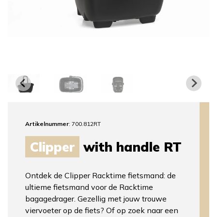
Artikelnummer
: 700.812RT
Clipper
with handle RT
Ontdek de Clipper Racktime fietsmand: de
ultieme fietsmand voor de Racktime
bagagedrager. Gezellig met jouw trouwe
viervoeter op de fiets? Of op zoek naar een