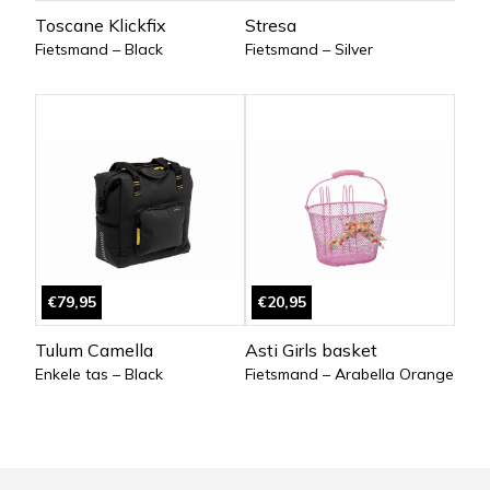
Toscane Klickfix
Stresa
Fietsmand – Black
Fietsmand – Silver
€79,95
€20,95
Tulum Camella
Asti Girls basket
Enkele tas – Black
Fietsmand – Arabella Orange