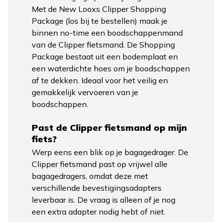
Met de
New Looxs Clipper Shopping
Package
(los bij te bestellen) maak je
binnen no-time een boodschappenmand
van de Clipper fietsmand. De Shopping
Package bestaat uit een bodemplaat en
een waterdichte hoes om je boodschappen
af te dekken. Ideaal voor het veilig en
gemakkelijk vervoeren van je
boodschappen.
Past de Clipper fietsmand op mijn
fiets?
Werp eens een blik op je bagagedrager. De
Clipper fietsmand past op vrijwel alle
bagagedragers, omdat deze met
verschillende bevestigingsadapters
leverbaar is. De vraag is alleen of je nog
een extra adapter nodig hebt of niet.