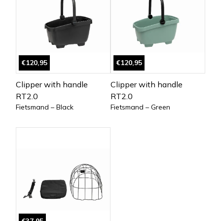
€120,95
€120,95
Clipper with handle
Clipper with handle
RT2.0
RT2.0
Fietsmand – Black
Fietsmand – Green