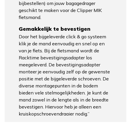
bijbestellen) om jouw bagagedrager
geschikt te maken voor de
Clipper MIK
fietsmand.
Gemakkelijk te bevestigen
Door het bijgeleverde click & go systeem
klik je de mand eenvoudig en snel op en
van je fiets. Bij de fietsmand wordt de
Racktime bevestigingsadapter los
meegeleverd. De bevestigingsadapter
monteer je eenvoudig zelf op de gewenste
positie met de bijgeleverde schroeven. De
diverse montagepunten in de bodem
bieden vele stelmogelijkheden. Je kunt de
mand zowel in de lengte als in de breedte
bevestigen. Hiervoor heb je alleen een
kruiskopschroevendraaier nodig.”