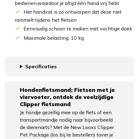
bedienen,waardoor je altijd één hand vrij hebt
Het handvat is zo ontworpen dat deze niet
rammelt tijdens het fietsen
Eenvoudig schoon te maken met vochtige doek
Maximale belasting: 10 kg
Specificaties
Hondenfietsmand; Fietsen met je
viervoeter, ontdek de veelzijdige
Clipper fietsmand
Je hondje gezellig mee op de fiets of een
transportmandje nodig naar bijvoorbeeld
de dierenarts? Met de
New Looxs Clipper
Pet Package
(los bij te bestellen) tover je