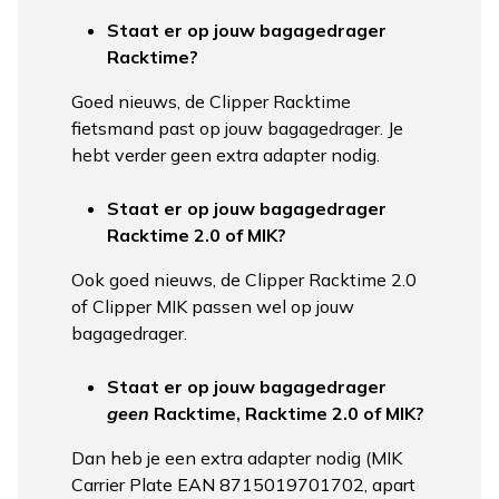
Staat er op jouw bagagedrager
Racktime?
Goed nieuws, de Clipper Racktime
fietsmand past op jouw bagagedrager. Je
hebt verder geen extra adapter nodig.
Staat er op jouw bagagedrager
Racktime 2.0 of MIK?
Ook goed nieuws, de
Clipper Racktime 2.0
of
Clipper MIK
passen wel op jouw
bagagedrager.
Staat er op jouw bagagedrager
geen
Racktime, Racktime 2.0 of MIK?
Dan heb je een extra adapter nodig (MIK
Carrier Plate EAN 8715019701702, apart