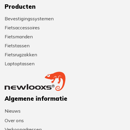
Producten
Bevestigingssystemen
Fietsaccessoires
Fietsmanden
Fietstassen
Fietsrugzakken
Laptoptassen
Algemene informatie
Nieuws
Over ons
Verkoopadressen