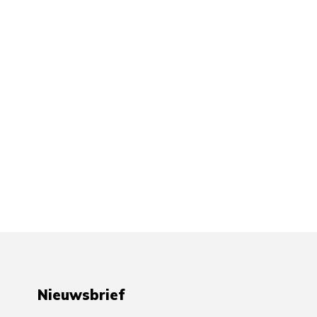
Nieuwsbrief