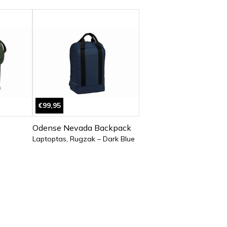
€99,95
Odense Nevada Backpack
Laptoptas, Rugzak – Dark Blue