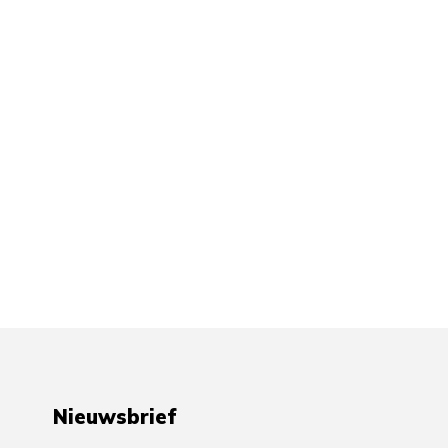
Nieuwsbrief