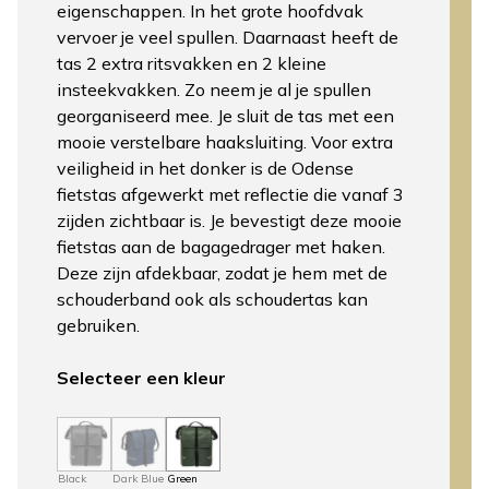
eigenschappen. In het grote hoofdvak
vervoer je veel spullen. Daarnaast heeft de
tas 2 extra ritsvakken en 2 kleine
insteekvakken. Zo neem je al je spullen
georganiseerd mee. Je sluit de tas met een
mooie verstelbare haaksluiting. Voor extra
veiligheid in het donker is de Odense
fietstas afgewerkt met reflectie die vanaf 3
zijden zichtbaar is. Je bevestigt deze mooie
fietstas aan de bagagedrager met haken.
Deze zijn afdekbaar, zodat je hem met de
schouderband ook als schoudertas kan
gebruiken.
Selecteer een kleur
Black
Dark Blue
Green