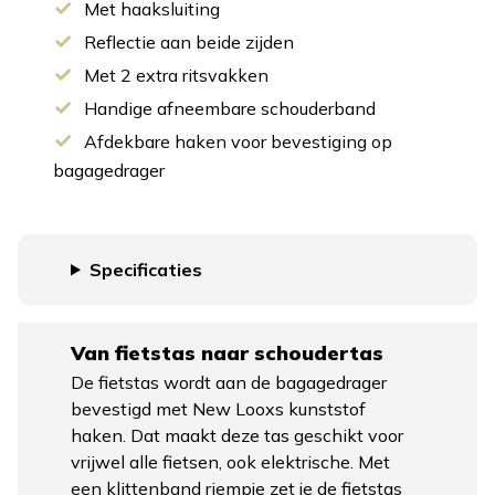
Met haaksluiting
Reflectie aan beide zijden
Met 2 extra ritsvakken
Handige afneembare schouderband
Afdekbare haken voor bevestiging op
bagagedrager
Specificaties
Van fietstas naar schoudertas
De fietstas wordt aan de bagagedrager
bevestigd met New Looxs kunststof
haken. Dat maakt deze tas geschikt voor
vrijwel alle fietsen, ook elektrische. Met
een klittenband riempje zet je de fietstas