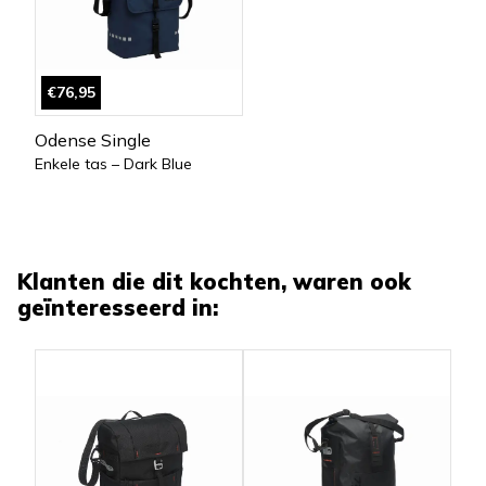
€76,95
Odense Single
Enkele tas – Dark Blue
Klanten die dit kochten, waren ook
geïnteresseerd in: