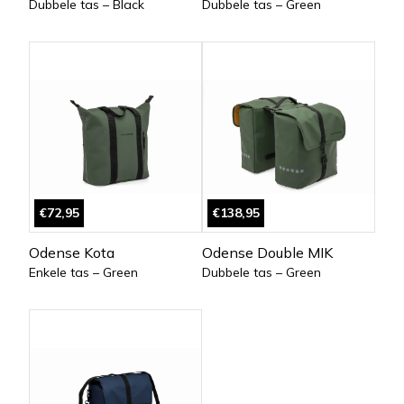
Dubbele tas – Black
Dubbele tas – Green
€72,95
€138,95
Odense Kota
Odense Double MIK
Enkele tas – Green
Dubbele tas – Green