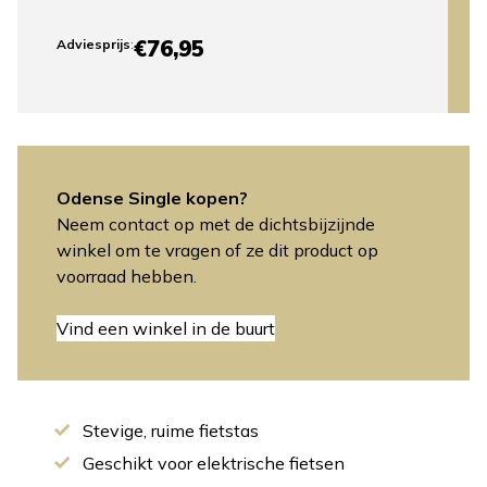
€76,95
Adviesprijs
:
Odense Single kopen?
Neem contact op met de dichtsbijzijnde
winkel om te vragen of ze dit product op
voorraad hebben.
Vind een winkel in de buurt
Stevige, ruime fietstas
Geschikt voor elektrische fietsen