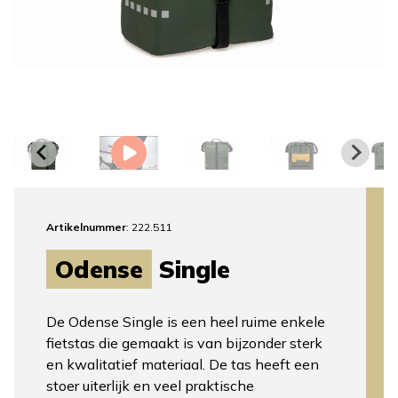
Artikelnummer
: 222.511
Odense
Single
De Odense Single is een heel ruime enkele
fietstas die gemaakt is van bijzonder sterk
en kwalitatief materiaal. De tas heeft een
stoer uiterlijk en veel praktische