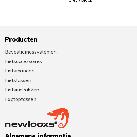
Producten
Bevestigingssystemen
Fietsaccessoires
Fietsmanden
Fietstassen
Fietsrugzakken
Laptoptassen
Algemene informatie