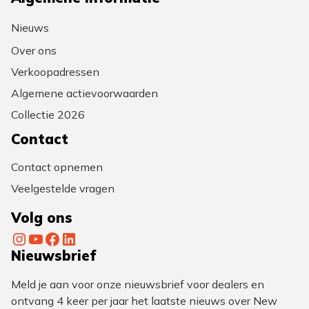
Nieuws
Over ons
Verkoopadressen
Algemene actievoorwaarden
Collectie 2026
Contact
Contact opnemen
Veelgestelde vragen
Volg ons
Instagram
YouTube
Facebook
LinkedIn
Nieuwsbrief
Meld je aan voor onze nieuwsbrief voor dealers en
ontvang 4 keer per jaar het laatste nieuws over New