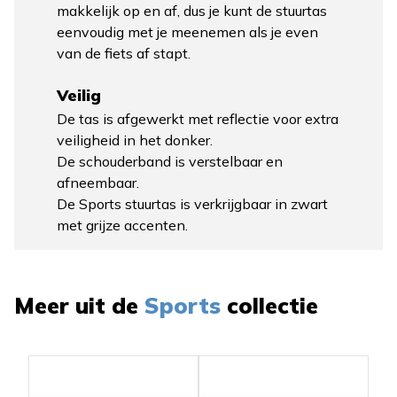
makkelijk op en af, dus je kunt de stuurtas
eenvoudig met je meenemen als je even
van de fiets af stapt.
Veilig
De tas is afgewerkt met reflectie voor extra
veiligheid in het donker.
De schouderband is verstelbaar en
afneembaar.
De Sports stuurtas is verkrijgbaar in zwart
met grijze accenten.
Meer uit de
Sports
collectie