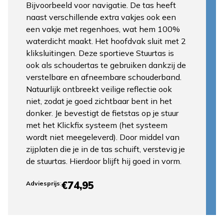
Bijvoorbeeld voor navigatie. De tas heeft
naast verschillende extra vakjes ook een
een vakje met regenhoes, wat hem 100%
waterdicht maakt. Het hoofdvak sluit met 2
kliksluitingen. Deze sportieve Stuurtas is
ook als schoudertas te gebruiken dankzij de
verstelbare en afneembare schouderband.
Natuurlijk ontbreekt veilige reflectie ook
niet, zodat je goed zichtbaar bent in het
donker. Je bevestigt de fietstas op je stuur
met het Klickfix systeem (het systeem
wordt niet meegeleverd). Door middel van
zijplaten die je in de tas schuift, verstevig je
de stuurtas. Hierdoor blijft hij goed in vorm.
€74,95
Adviesprijs
: