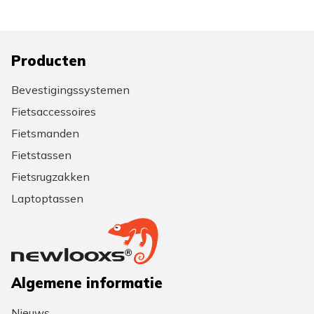
Producten
Bevestigingssystemen
Fietsaccessoires
Fietsmanden
Fietstassen
Fietsrugzakken
Laptoptassen
Algemene informatie
Nieuws