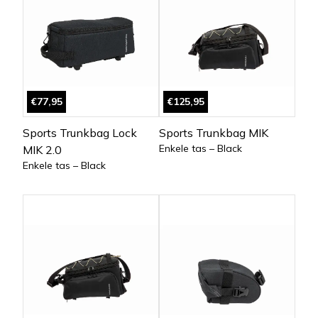
€77,95
€125,95
Sports Trunkbag Lock
Sports Trunkbag MIK
Enkele tas – Black
MIK 2.0
Enkele tas – Black