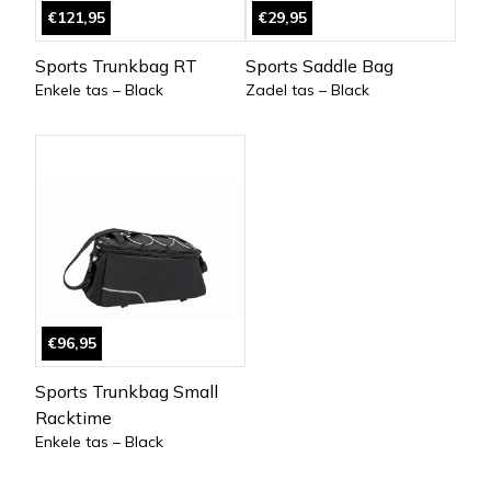
€121,95
€29,95
Sports Trunkbag RT
Sports Saddle Bag
Enkele tas – Black
Zadel tas – Black
€96,95
Sports Trunkbag Small
Racktime
Enkele tas – Black