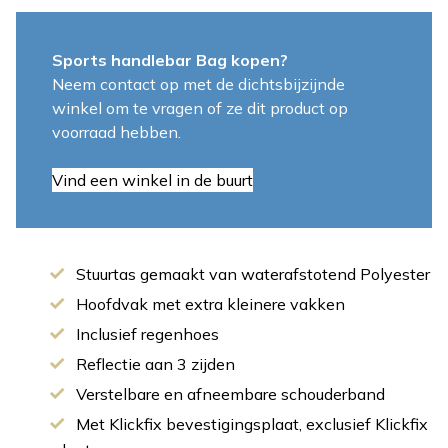
Sports handlebar Bag kopen?
Neem contact op met de dichtsbijzijnde
winkel om te vragen of ze dit product op
voorraad hebben.
Vind een winkel in de buurt
Stuurtas gemaakt van waterafstotend Polyester
Hoofdvak met extra kleinere vakken
Inclusief regenhoes
Reflectie aan 3 zijden
Verstelbare en afneembare schouderband
Met Klickfix bevestigingsplaat, exclusief Klickfix