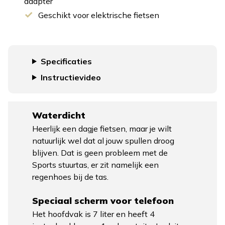
adapter
Geschikt voor elektrische fietsen
Specificaties
Instructievideo
Waterdicht
Heerlijk een dagje fietsen, maar je wilt
natuurlijk wel dat al jouw spullen droog
blijven. Dat is geen probleem met de
Sports stuurtas, er zit namelijk een
regenhoes bij de tas.
Speciaal scherm voor telefoon
Het hoofdvak is 7 liter en heeft 4