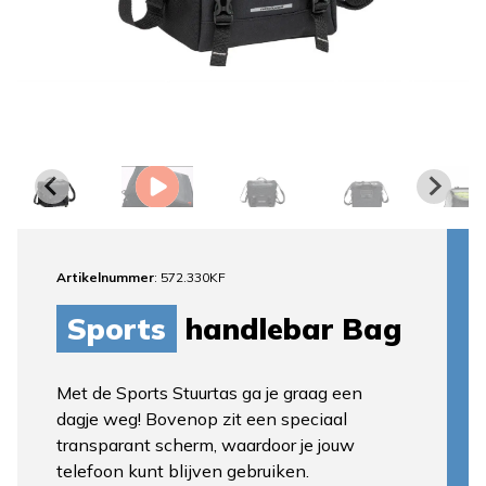
Artikelnummer
: 572.330KF
Sports
handlebar Bag
Met de Sports Stuurtas ga je graag een
dagje weg! Bovenop zit een speciaal
transparant scherm, waardoor je jouw
telefoon kunt blijven gebruiken.