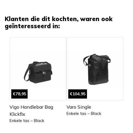
Klanten die dit kochten, waren ook
geïnteresseerd in:
€78,95
€104,95
Vigo Handlebar Bag
Varo Single
Enkele tas – Black
Klickfix
Enkele tas – Black