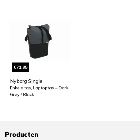
€71,95
Nyborg Single
Enkele tas, Laptoptas – Dark
Grey / Black
Producten