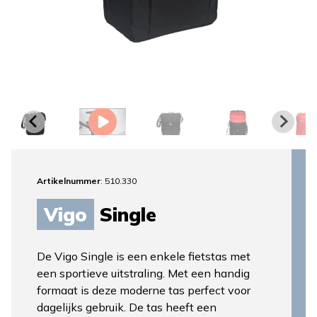
Artikelnummer
: 510.330
Vigo
Single
De Vigo Single is een enkele fietstas met
een sportieve uitstraling. Met een handig
formaat is deze moderne tas perfect voor
dagelijks gebruik. De tas heeft een