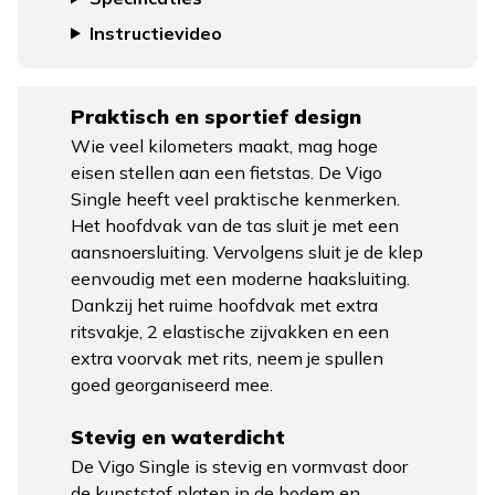
Instructievideo
Praktisch en sportief design
Wie veel kilometers maakt, mag hoge
eisen stellen aan een fietstas. De Vigo
Single heeft veel praktische kenmerken.
Het hoofdvak van de tas sluit je met een
aansnoersluiting. Vervolgens sluit je de klep
eenvoudig met een moderne haaksluiting.
Dankzij het ruime hoofdvak met extra
ritsvakje, 2 elastische zijvakken en een
extra voorvak met rits, neem je spullen
goed georganiseerd mee.
Stevig en waterdicht
De Vigo Single is stevig en vormvast door
de kunststof platen in de bodem en