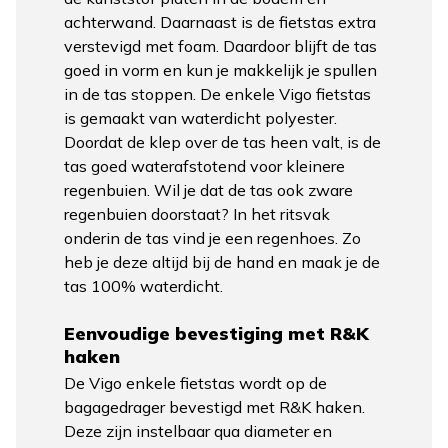
achterwand. Daarnaast is de fietstas extra
verstevigd met foam. Daardoor blijft de tas
goed in vorm en kun je makkelijk je spullen
in de tas stoppen. De enkele Vigo fietstas
is gemaakt van waterdicht polyester.
Doordat de klep over de tas heen valt, is de
tas goed waterafstotend voor kleinere
regenbuien. Wil je dat de tas ook zware
regenbuien doorstaat? In het ritsvak
onderin de tas vind je een regenhoes. Zo
heb je deze altijd bij de hand en maak je de
tas 100% waterdicht.
Eenvoudige bevestiging met R&K
haken
De Vigo enkele fietstas wordt op de
bagagedrager bevestigd met R&K haken.
Deze zijn instelbaar qua diameter en