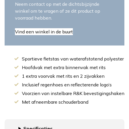
Neem contact op met de dichtsbijzijnde
winkel om te vragen of ze dit product op
voorraad hebben.
Vind een winkel in de buurt
Sportieve fietstas van waterafstotend polyester
Hoofdvak met extra binnenvak met rits
1 extra voorvak met rits en 2 zijvakken
Inclusief regenhoes en reflecterende logo’s
Voorzien van instelbare R&K bevestigingshaken
Met afneembare schouderband
Specificaties