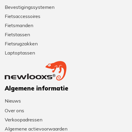
Bevestigingssystemen
Fietsaccessoires
Fietsmanden
Fietstassen
Fietsrugzakken
Laptoptassen
Algemene informatie
Nieuws
Over ons
Verkoopadressen
Algemene actievoorwaarden