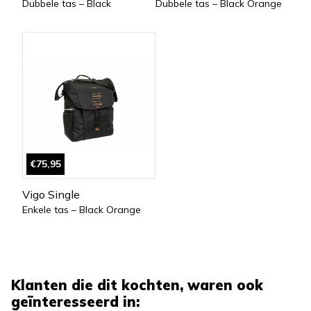
Dubbele tas – Black
Dubbele tas – Black Orange
€75,95
Vigo Single
Enkele tas – Black Orange
Klanten die dit kochten, waren ook
geïnteresseerd in: