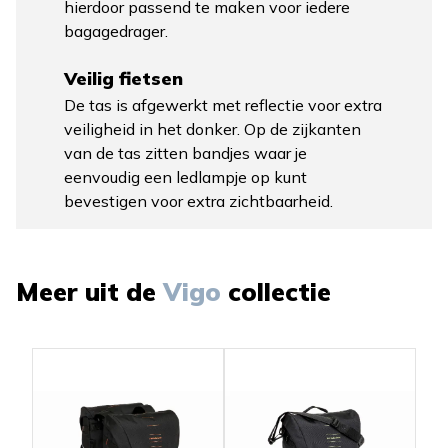
hierdoor passend te maken voor iedere
bagagedrager.
Veilig fietsen
De tas is afgewerkt met reflectie voor extra
veiligheid in het donker. Op de zijkanten
van de tas zitten bandjes waar je
eenvoudig een ledlampje op kunt
bevestigen voor extra zichtbaarheid.
Meer uit de
Vigo
collectie