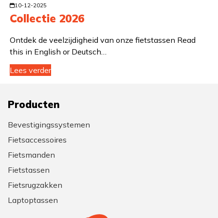
10-12-2025
Collectie 2026
Ontdek de veelzijdigheid van onze fietstassen Read
this in English or Deutsch…
Lees verder
Producten
Bevestigingssystemen
Fietsaccessoires
Fietsmanden
Fietstassen
Fietsrugzakken
Laptoptassen