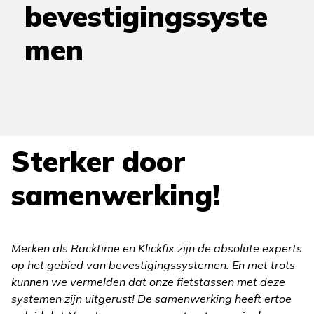
bevestigingssyste
men
Sterker door
samenwerking!
Merken als Racktime en Klickfix zijn de absolute experts
op het gebied van bevestigingssystemen. En met trots
kunnen we vermelden dat onze fietstassen met deze
systemen zijn uitgerust! De samenwerking heeft ertoe