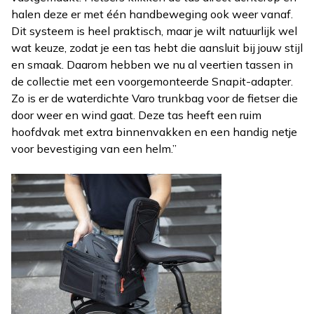
halen deze er met één handbeweging ook weer vanaf.
Dit systeem is heel praktisch, maar je wilt natuurlijk wel
wat keuze, zodat je een tas hebt die aansluit bij jouw stijl
en smaak. Daarom hebben we nu al veertien tassen in
de collectie met een voorgemonteerde Snapit-adapter.
Zo is er de waterdichte Varo trunkbag voor de fietser die
door weer en wind gaat. Deze tas heeft een ruim
hoofdvak met extra binnenvakken en een handig netje
voor bevestiging van een helm.”