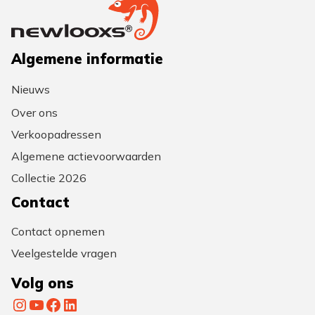
Algemene informatie
Nieuws
Over ons
Verkoopadressen
Algemene actievoorwaarden
Collectie 2026
Contact
Contact opnemen
Veelgestelde vragen
Volg ons
Instagram
YouTube
Facebook
LinkedIn