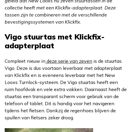
geleid dat New Looxs nu zeven stuurtassen in de
collectie heeft met een Klickfix-adapterplaat. Deze
tassen zijn te combineren met de verschillende
bevestigingssystemen van Klickfix.
Vigo stuurtas met Klickfix-
adapterplaat
Compleet nieuw in
deze serie van zeven
is de stuurtas
Vigo. Deze is dus voortaan leverbaar met adapterplaat
van Klickfix en is eveneens leverbaar met het New
Looxs Turnlock-systeem. De Vigo stuurtas heeft een
ruim hoofdvak en vele extra vakken. Daarnaast heeft de
stuurtas een transparant scherm voor gebruik van de
telefoon of tablet. Dit is handig voor het navigeren
tijdens het fietsen. Dankzij de regenhoes blijven de
spullen van fietsers zeker droog.