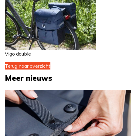
Vigo double
Terug naar overzicht
Meer nieuws