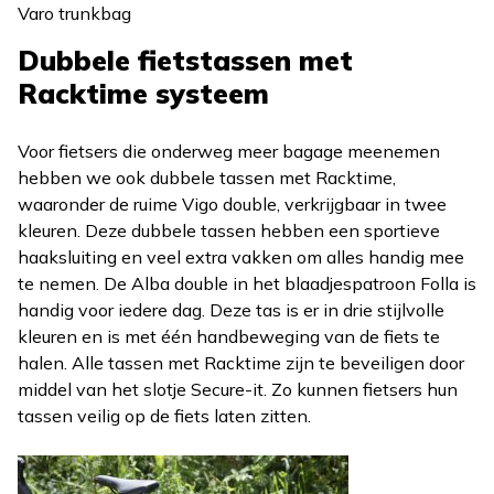
Varo trunkbag
Dubbele fietstassen met
Racktime systeem
Voor fietsers die onderweg meer bagage meenemen
hebben we ook dubbele tassen met Racktime,
waaronder de ruime Vigo double, verkrijgbaar in twee
kleuren. Deze dubbele tassen hebben een sportieve
haaksluiting en veel extra vakken om alles handig mee
te nemen. De Alba double in het blaadjespatroon Folla is
handig voor iedere dag. Deze tas is er in drie stijlvolle
kleuren en is met één handbeweging van de fiets te
halen. Alle tassen met Racktime zijn te beveiligen door
middel van het slotje Secure-it. Zo kunnen fietsers hun
tassen veilig op de fiets laten zitten.