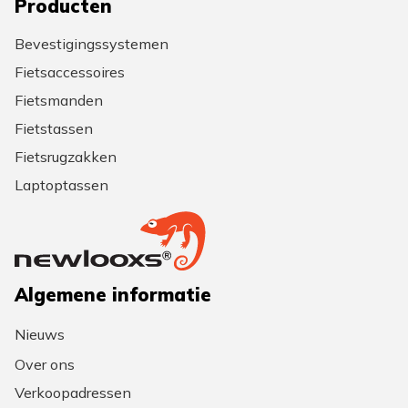
Producten
Bevestigingssystemen
Fietsaccessoires
Fietsmanden
Fietstassen
Fietsrugzakken
Laptoptassen
Algemene informatie
Nieuws
Over ons
Verkoopadressen