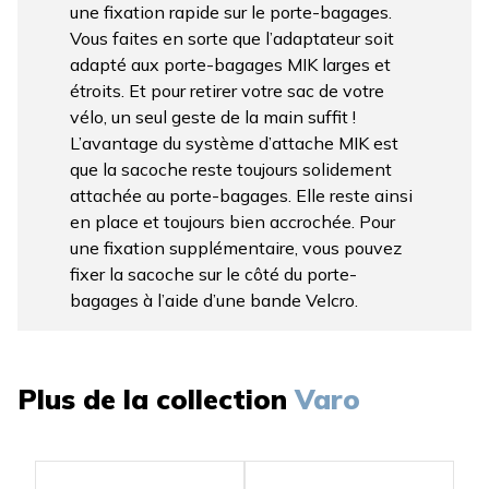
une fixation rapide sur le porte-bagages.
Vous faites en sorte que l’adaptateur soit
adapté aux porte-bagages MIK larges et
étroits. Et pour retirer votre sac de votre
vélo, un seul geste de la main suffit !
L’avantage du système d’attache MIK est
que la sacoche reste toujours solidement
attachée au porte-bagages. Elle reste ainsi
en place et toujours bien accrochée. Pour
une fixation supplémentaire, vous pouvez
fixer la sacoche sur le côté du porte-
bagages à l’aide d’une bande Velcro.
Plus de la collection
Varo