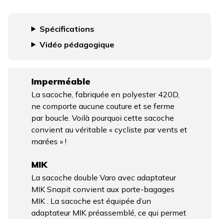
Spécifications
Vidéo pédagogique
Imperméable
La sacoche, fabriquée en polyester 420D,
ne comporte aucune couture et se ferme
par boucle. Voilà pourquoi cette sacoche
convient au véritable « cycliste par vents et
marées » !
MIK
La sacoche double Varo avec adaptateur
MIK Snapit convient aux porte-bagages
MIK . La sacoche est équipée d’un
adaptateur MIK préassemblé, ce qui permet