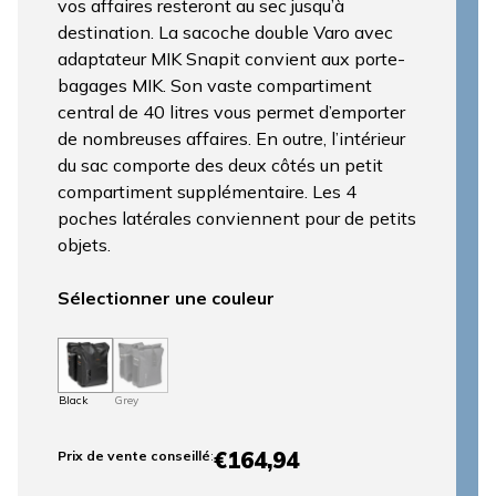
vos affaires resteront au sec jusqu’à
destination. La sacoche double Varo avec
adaptateur MIK Snapit convient aux porte-
bagages MIK. Son vaste compartiment
central de 40 litres vous permet d’emporter
de nombreuses affaires. En outre, l’intérieur
du sac comporte des deux côtés un petit
compartiment supplémentaire. Les 4
poches latérales conviennent pour de petits
objets.
Sélectionner une couleur
Black
Grey
€164,94
Prix ​​de vente conseillé
: