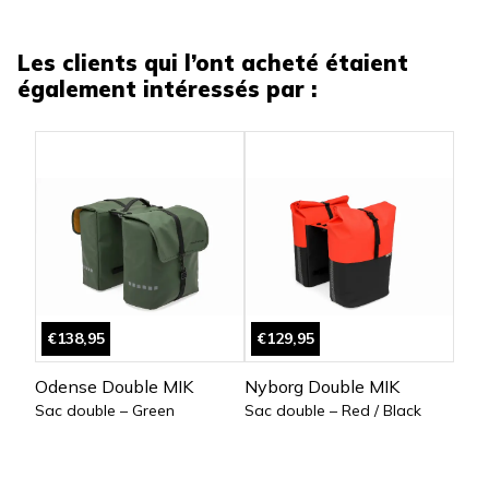
Les clients qui l’ont acheté étaient
également intéressés par :
€138,95
€129,95
Odense Double MIK
Nyborg Double MIK
Sac double – Green
Sac double – Red / Black