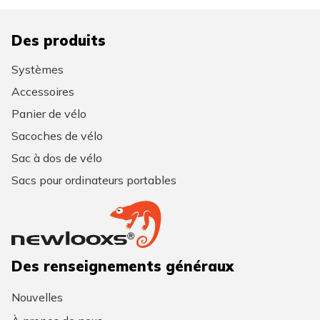
Des produits
Systèmes
Accessoires
Panier de vélo
Sacoches de vélo
Sac à dos de vélo
Sacs pour ordinateurs portables
Des renseignements généraux
Nouvelles