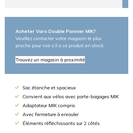
Acheter Varo Double Pannier MIK?
Veuillez contacter votre magasin le plus
proche pour voir s’il a ce produit en stock.
Trouvez un magasin à proximité
Sac étanche et spacieux
Convient aux vélos avec porte-bagages MIK
Adaptateur MIK compris
Avec fermeture à enrouler
Éléments réfléchissants sur 2 côtés