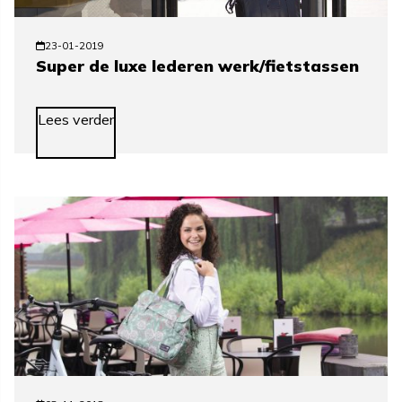
23-01-2019
Super de luxe lederen werk/fietstassen
Lees verder