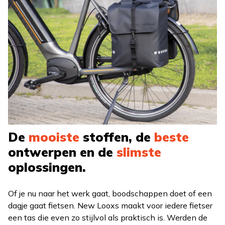
De
mooiste
stoffen, de
beste
ontwerpen en de
slimste
oplossingen.
Of je nu naar het werk gaat, boodschappen doet of een
dagje gaat fietsen. New Looxs maakt voor iedere fietser
een tas die even zo stijlvol als praktisch is. Werden de