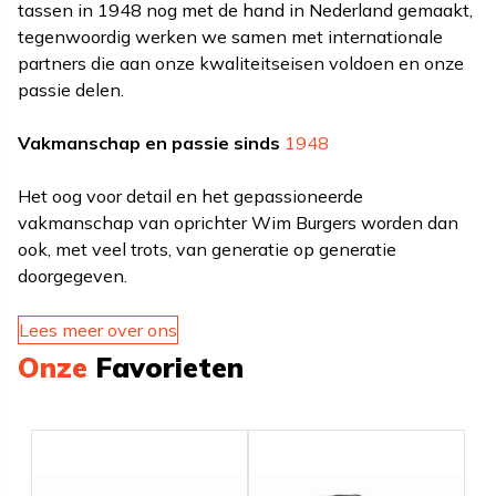
tassen in 1948 nog met de hand in Nederland gemaakt,
tegenwoordig werken we samen met internationale
partners die aan onze kwaliteitseisen voldoen en onze
passie delen.
Vakmanschap en passie sinds
1948
Het oog voor detail en het gepassioneerde
vakmanschap van oprichter Wim Burgers worden dan
ook, met veel trots, van generatie op generatie
doorgegeven.
Lees meer over ons
Onze
Favorieten