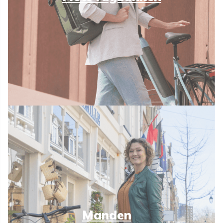
Manden