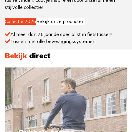
stijlvolle collectie!
Collectie 2026
Bekijk onze producten
Al meer dan 75 jaar de specialist in fietstassen!
Tassen met alle bevestigingssystemen
Bekijk
direct