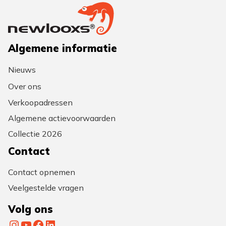
Algemene informatie
Nieuws
Over ons
Verkoopadressen
Algemene actievoorwaarden
Collectie 2026
Contact
Contact opnemen
Veelgestelde vragen
Volg ons
Instagram
YouTube
Facebook
LinkedIn