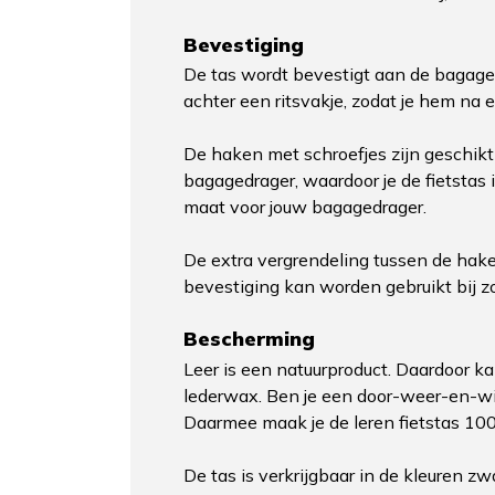
Bevestiging
De tas wordt bevestigt aan de bagage
achter een ritsvakje, zodat je hem na 
De haken met schroefjes zijn geschikt 
bagagedrager, waardoor je de fietstas 
maat voor jouw bagagedrager.
De extra vergrendeling tussen de hake
bevestiging kan worden gebruikt bij zo
Bescherming
Leer is een natuurproduct. Daardoor ka
lederwax. Ben je een door-weer-en-wi
Daarmee maak je de leren fietstas 10
De tas is verkrijgbaar in de kleuren zw