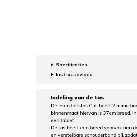
Specificaties
Instructievideo
Indeling van de tas
De leren fietstas Cali heeft 2 ruime 
binnenmaat hiervan is 37cm breed. In 
een tablet.
De tas heeft een breed voorvak aan de
en verstelbare schouderband bij, zodat